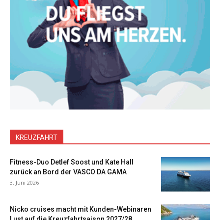
KREUZFAHRT
Fitness-Duo Detlef Soost und Kate Hall
zurück an Bord der VASCO DA GAMA
3. Juni 2026
Nicko cruises macht mit Kunden-Webinaren
Lust auf die Kreuzfahrtsaison 2027/28