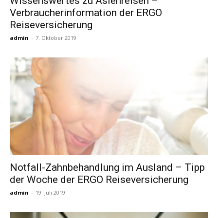
Wissenswertes zu Asienreisen –
Verbraucherinformation der ERGO
Reiseversicherung
admin
-
7. Oktober 2019
Notfall-Zahnbehandlung im Ausland – Tipp
der Woche der ERGO Reiseversicherung
admin
-
19. Juli 2019