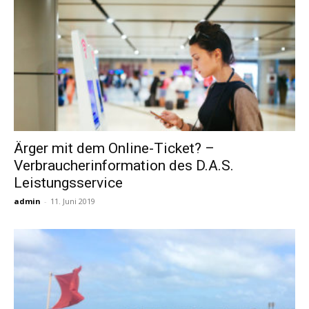
Ärger mit dem Online-Ticket? –
Verbraucherinformation des D.A.S.
Leistungsservice
admin
-
11. Juni 2019