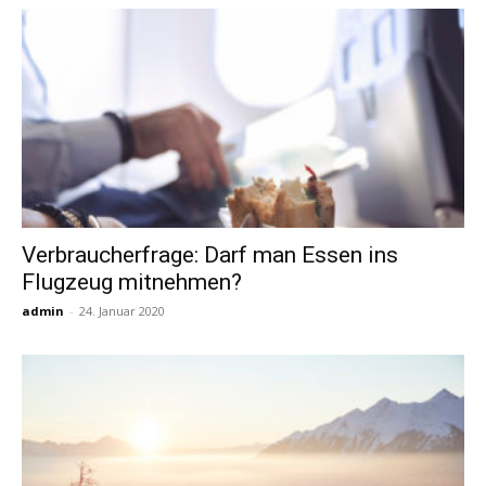
Verbraucherfrage: Darf man Essen ins
Flugzeug mitnehmen?
admin
-
24. Januar 2020