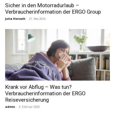
Sicher in den Motorradurlaub –
Verbraucherinformation der ERGO Group
Reiseempfehlungen.
Julia Horvath
-
21. Mai 2024
Krank vor Abflug – Was tun?
Verbraucherinformation der ERGO
Reiseversicherung
admin
-
3. Februar 2020