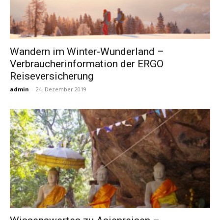
Wandern im Winter-Wunderland –
Verbraucherinformation der ERGO
Reiseversicherung
admin
-
24. Dezember 2019