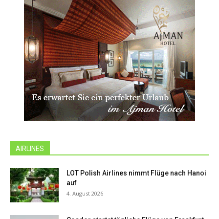
AIRLINES
LOT Polish Airlines nimmt Flüge nach Hanoi
auf
4. August 2026