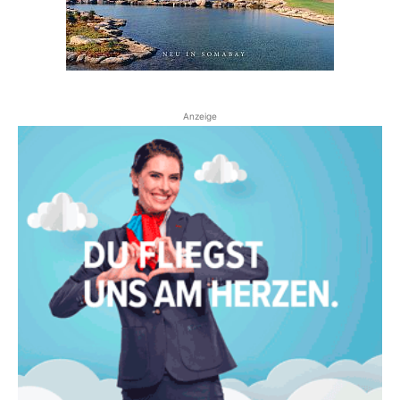
Anzeige