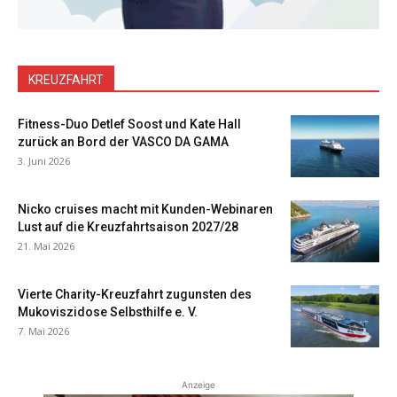
KREUZFAHRT
Fitness-Duo Detlef Soost und Kate Hall
zurück an Bord der VASCO DA GAMA
3. Juni 2026
Nicko cruises macht mit Kunden-Webinaren
Lust auf die Kreuzfahrtsaison 2027/28
21. Mai 2026
Vierte Charity-Kreuzfahrt zugunsten des
Mukoviszidose Selbsthilfe e. V.
7. Mai 2026
Anzeige