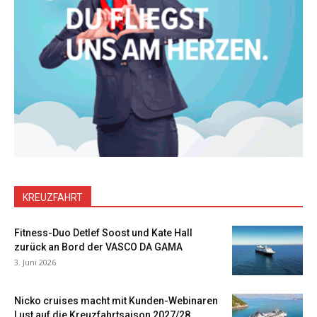
KREUZFAHRT
Fitness-Duo Detlef Soost und Kate Hall
zurück an Bord der VASCO DA GAMA
3. Juni 2026
Nicko cruises macht mit Kunden-Webinaren
Lust auf die Kreuzfahrtsaison 2027/28