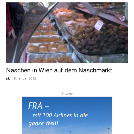
Naschen in Wien auf dem Naschmarkt
sk
-
8. Januar 2015
Anzeige