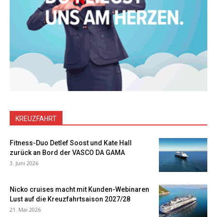
KREUZFAHRT
Fitness-Duo Detlef Soost und Kate Hall
zurück an Bord der VASCO DA GAMA
3. Juni 2026
Nicko cruises macht mit Kunden-Webinaren
Lust auf die Kreuzfahrtsaison 2027/28
21. Mai 2026