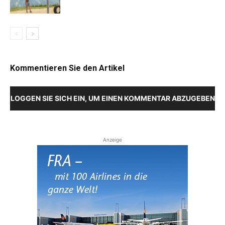
Kommentieren Sie den Artikel
LOGGEN SIE SICH EIN, UM EINEN KOMMENTAR ABZUGEBEN
Anzeige