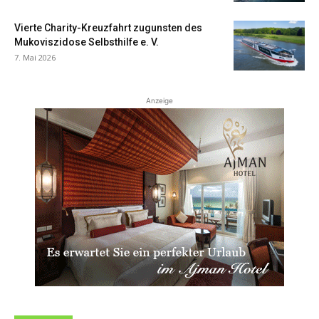
Vierte Charity-Kreuzfahrt zugunsten des
Mukoviszidose Selbsthilfe e. V.
7. Mai 2026
Anzeige