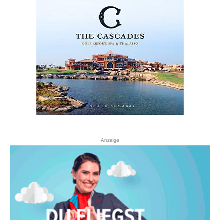
Anzeige