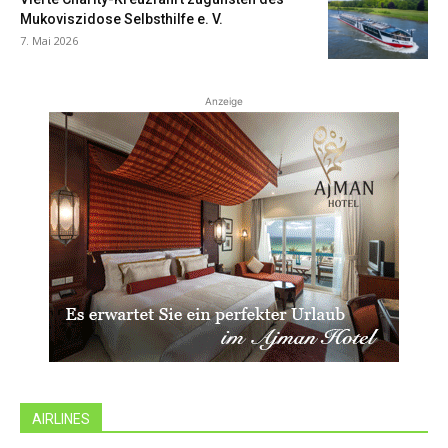
Mukoviszidose Selbsthilfe e. V.
7. Mai 2026
Anzeige
AIRLINES