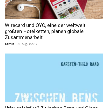
Wirecard und OYO, eine der weltweit
größten Hotelketten, planen globale
Zusammenarbeit
admin
-
28. August 2019