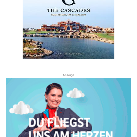
Anzeige