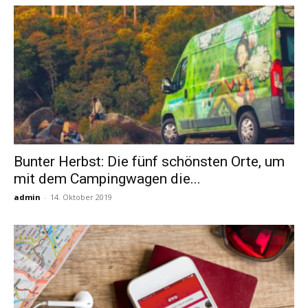
Bunter Herbst: Die fünf schönsten Orte, um
mit dem Campingwagen die...
admin
-
14. Oktober 2019