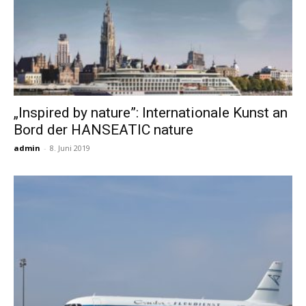
„Inspired by nature”: Internationale Kunst an
Bord der HANSEATIC nature
admin
-
8. Juni 2019