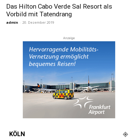
Das Hilton Cabo Verde Sal Resort als
Vorbild mit Tatendrang
Reiseempfehlungen.
admin
-
20. Dezember 2019
Anzeige
KÖLN