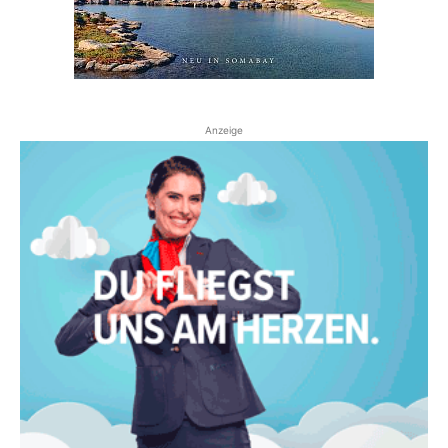
Anzeige