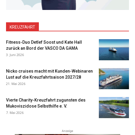
KREUZFAHRT
Fitness-Duo Detlef Soost und Kate Hall
zurück an Bord der VASCO DA GAMA
3. Juni 2026
Nicko cruises macht mit Kunden-Webinaren
Lust auf die Kreuzfahrtsaison 2027/28
21. Mai 2026
Vierte Charity-Kreuzfahrt zugunsten des
Mukoviszidose Selbsthilfe e. V.
7. Mai 2026
Anzeige