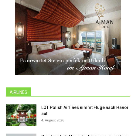
AIRLINES
LOT Polish Airlines nimmt Flüge nach Hanoi
auf
4. August 2026