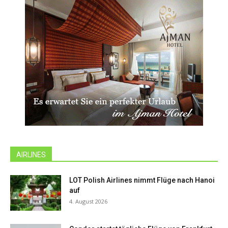
AIRLINES
LOT Polish Airlines nimmt Flüge nach Hanoi
auf
4. August 2026