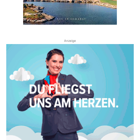
Anzeige