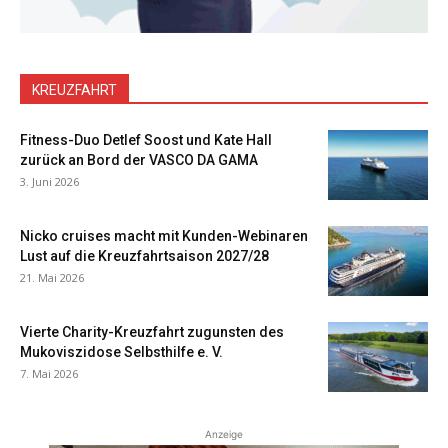
KREUZFAHRT
Fitness-Duo Detlef Soost und Kate Hall
zurück an Bord der VASCO DA GAMA
3. Juni 2026
Nicko cruises macht mit Kunden-Webinaren
Lust auf die Kreuzfahrtsaison 2027/28
21. Mai 2026
Vierte Charity-Kreuzfahrt zugunsten des
Mukoviszidose Selbsthilfe e. V.
7. Mai 2026
Anzeige