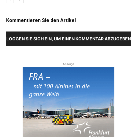
Kommentieren Sie den Artikel
LOGGEN SIE SICH EIN, UM EINEN KOMMENTAR ABZUGEBEN
Anzeige