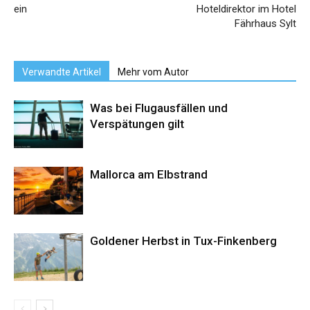
ein
Hoteldirektor im Hotel
Fährhaus Sylt
Verwandte Artikel
Mehr vom Autor
Was bei Flugausfällen und
Verspätungen gilt
Mallorca am Elbstrand
Goldener Herbst in Tux-Finkenberg