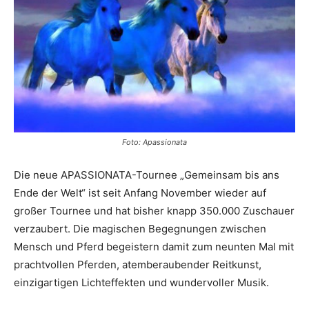
Foto: Apassionata
Die neue APASSIONATA-Tournee „Gemeinsam bis ans
Ende der Welt“ ist seit Anfang November wieder auf
großer Tournee und hat bisher knapp 350.000 Zuschauer
verzaubert. Die magischen Begegnungen zwischen
Mensch und Pferd begeistern damit zum neunten Mal mit
prachtvollen Pferden, atemberaubender Reitkunst,
einzigartigen Lichteffekten und wundervoller Musik.