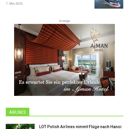
7. Mai 2026
Anzeige
AIRLINES
LOT Polish Airlines nimmt Flüge nach Hanoi