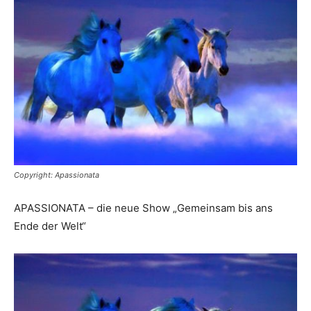
Reiseempfehlungen.
Copyright: Apassionata
APASSIONATA – die neue Show „Gemeinsam bis ans
Ende der Welt“