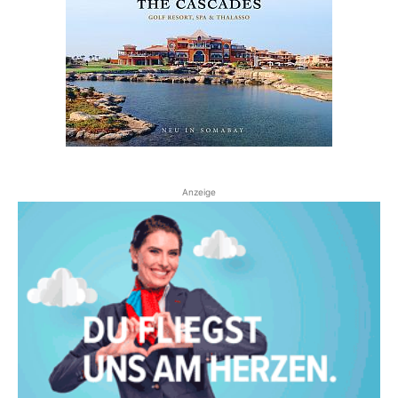
Anzeige