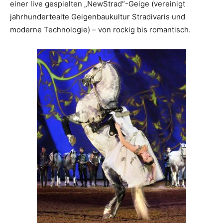
einer live gespielten „NewStrad“-Geige (vereinigt
jahrhundertealte Geigenbaukultur Stradivaris und
moderne Technologie) – von rockig bis romantisch.