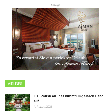
Anzeige
AIRLINES
LOT Polish Airlines nimmt Flüge nach Hanoi
auf
4. August 2026