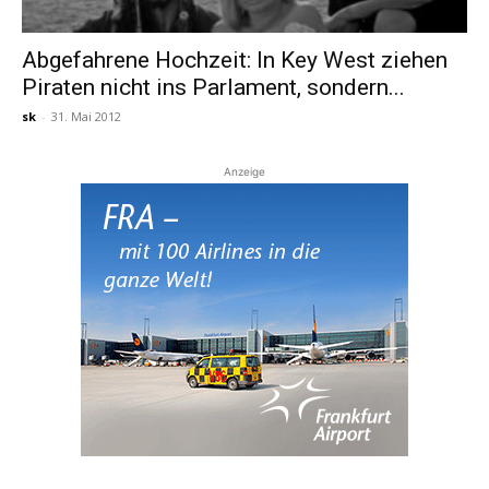
Abgefahrene Hochzeit: In Key West ziehen
Piraten nicht ins Parlament, sondern...
sk
-
31. Mai 2012
Anzeige