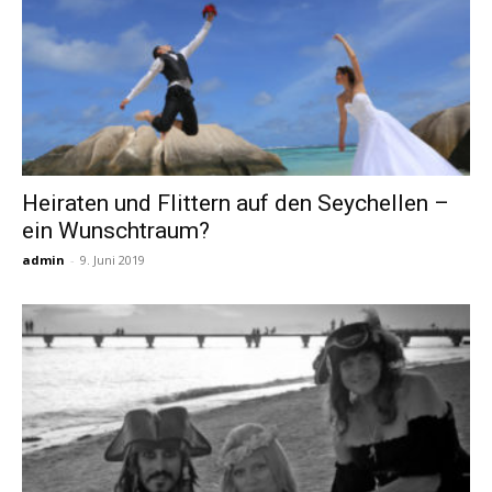
Heiraten und Flittern auf den Seychellen –
ein Wunschtraum?
admin
-
9. Juni 2019