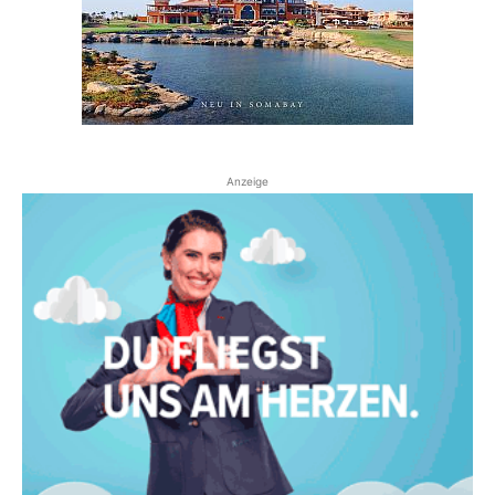
Anzeige