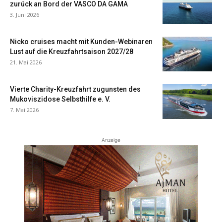
zurück an Bord der VASCO DA GAMA
3. Juni 2026
Nicko cruises macht mit Kunden-Webinaren
Lust auf die Kreuzfahrtsaison 2027/28
21. Mai 2026
Vierte Charity-Kreuzfahrt zugunsten des
Mukoviszidose Selbsthilfe e. V.
7. Mai 2026
Anzeige