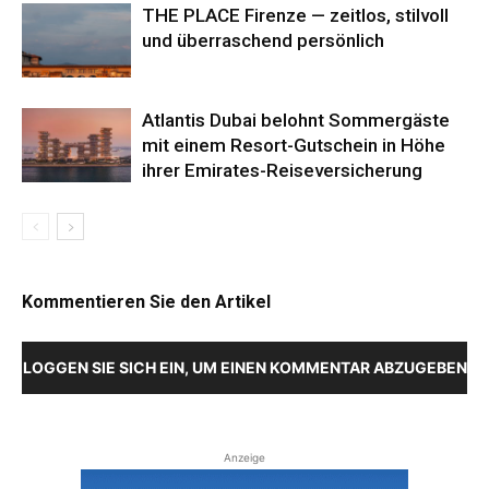
THE PLACE Firenze — zeitlos, stilvoll
und überraschend persönlich
Atlantis Dubai belohnt Sommergäste
mit einem Resort-Gutschein in Höhe
ihrer Emirates-Reiseversicherung
Kommentieren Sie den Artikel
LOGGEN SIE SICH EIN, UM EINEN KOMMENTAR ABZUGEBEN
Anzeige