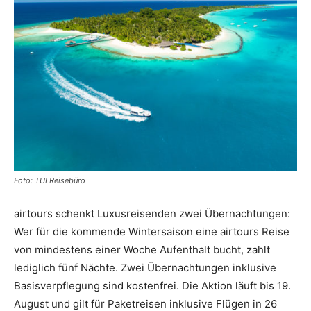
Reiseempfehlungen.
Foto: TUI Reisebüro
airtours schenkt Luxusreisenden zwei Übernachtungen:
Wer für die kommende Wintersaison eine airtours Reise
von mindestens einer Woche Aufenthalt bucht, zahlt
lediglich fünf Nächte. Zwei Übernachtungen inklusive
Basisverpflegung sind kostenfrei. Die Aktion läuft bis 19.
August und gilt für Paketreisen inklusive Flügen in 26