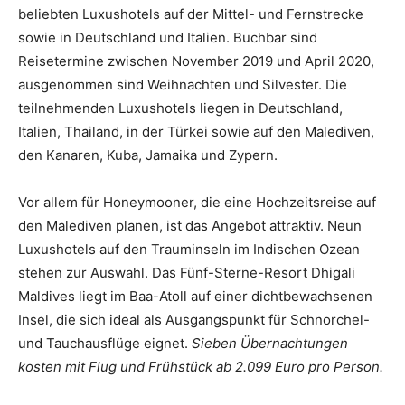
beliebten Luxushotels auf der Mittel- und Fernstrecke
sowie in Deutschland und Italien. Buchbar sind
Reisetermine zwischen November 2019 und April 2020,
ausgenommen sind Weihnachten und Silvester. Die
teilnehmenden Luxushotels liegen in Deutschland,
Italien, Thailand, in der Türkei sowie auf den Malediven,
den Kanaren, Kuba, Jamaika und Zypern.
Vor allem für Honeymooner, die eine Hochzeitsreise auf
den Malediven planen, ist das Angebot attraktiv. Neun
Luxushotels auf den Trauminseln im Indischen Ozean
stehen zur Auswahl. Das Fünf-Sterne-Resort Dhigali
Maldives liegt im Baa-Atoll auf einer dichtbewachsenen
Insel, die sich ideal als Ausgangspunkt für Schnorchel-
und Tauchausflüge eignet.
Sieben Übernachtungen
kosten mit Flug und Frühstück ab 2.099 Euro pro Person.