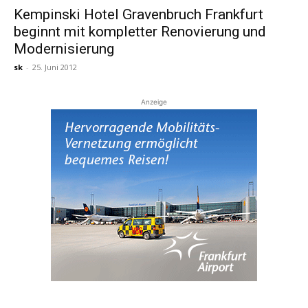
Kempinski Hotel Gravenbruch Frankfurt
beginnt mit kompletter Renovierung und
Reiseempfehlungen.
Modernisierung
sk
-
25. Juni 2012
Anzeige