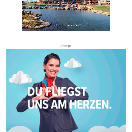
Anzeige