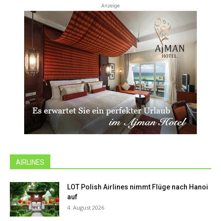
Anzeige
AIRLINES
LOT Polish Airlines nimmt Flüge nach Hanoi
auf
4. August 2026