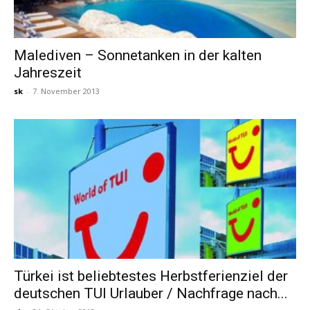
Malediven – Sonnetanken in der kalten
Jahreszeit
sk
-
7. November 2013
Türkei ist beliebtestes Herbstferienziel der
deutschen TUI Urlauber / Nachfrage nach...