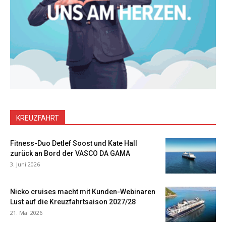
KREUZFAHRT
Fitness-Duo Detlef Soost und Kate Hall
zurück an Bord der VASCO DA GAMA
3. Juni 2026
Nicko cruises macht mit Kunden-Webinaren
Lust auf die Kreuzfahrtsaison 2027/28
21. Mai 2026