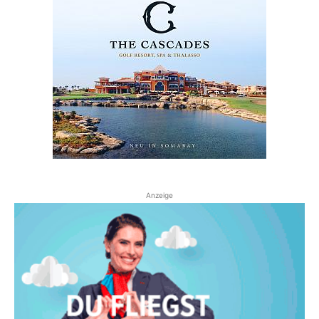
Anzeige