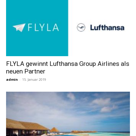
FLYLA gewinnt Lufthansa Group Airlines als
neuen Partner
admin
-
15. Januar 2019