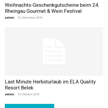
Weihnachts-Geschenkgutscheine beim 24.
Rheingau Gourmet & Wein Festival
Reiseempfehlungen.
admin
-
13. Dezember 2019
Last Minute Herbsturlaub im ELA Quality
Resort Belek
admin
-
15. Oktober 2019