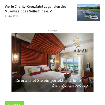
Vierte Charity-Kreuzfahrt zugunsten des
Mukoviszidose Selbsthilfe e. V.
7. Mai 2026
Anzeige
AIRLINES