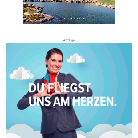
Anzeige