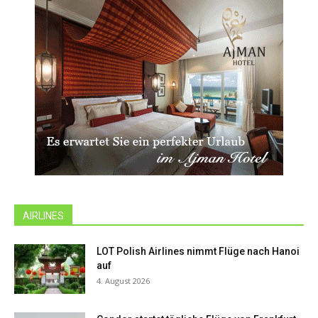
AIRLINES
LOT Polish Airlines nimmt Flüge nach Hanoi
auf
4. August 2026