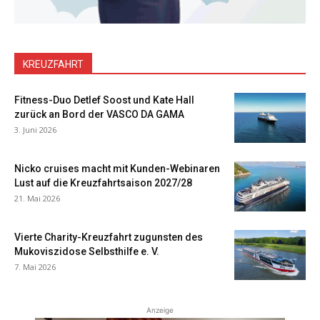
KREUZFAHRT
Fitness-Duo Detlef Soost und Kate Hall
zurück an Bord der VASCO DA GAMA
3. Juni 2026
Nicko cruises macht mit Kunden-Webinaren
Lust auf die Kreuzfahrtsaison 2027/28
21. Mai 2026
Vierte Charity-Kreuzfahrt zugunsten des
Mukoviszidose Selbsthilfe e. V.
7. Mai 2026
Anzeige