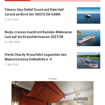
Fitness-Duo Detlef Soost und Kate Hall
zurück an Bord der VASCO DA GAMA
3. Juni 2026
Nicko cruises macht mit Kunden-Webinaren
Lust auf die Kreuzfahrtsaison 2027/28
21. Mai 2026
Vierte Charity-Kreuzfahrt zugunsten des
Mukoviszidose Selbsthilfe e. V.
7. Mai 2026
Anzeige