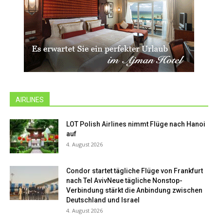
AIRLINES
LOT Polish Airlines nimmt Flüge nach Hanoi
auf
4. August 2026
Condor startet tägliche Flüge von Frankfurt
nach Tel AvivNeue tägliche Nonstop-
Verbindung stärkt die Anbindung zwischen
Deutschland und Israel
4. August 2026