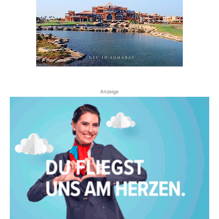
Anzeige