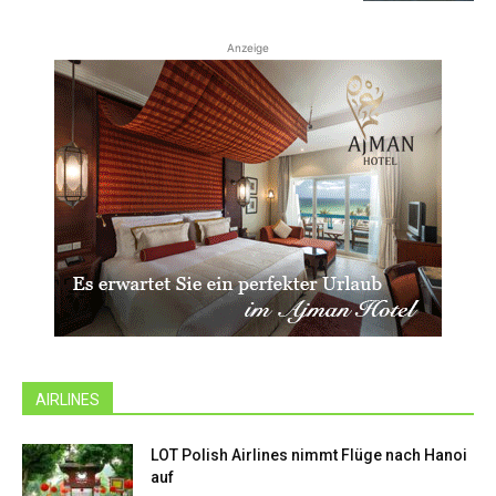
Anzeige
AIRLINES
LOT Polish Airlines nimmt Flüge nach Hanoi
auf