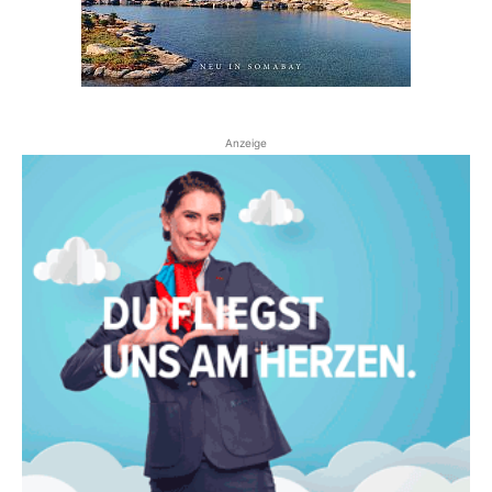
Anzeige