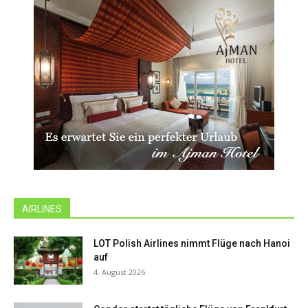
AIRLINES
LOT Polish Airlines nimmt Flüge nach Hanoi
auf
4. August 2026