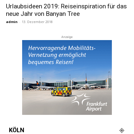
Urlaubsideen 2019: Reiseinspiration für das
neue Jahr von Banyan Tree
Reiseempfehlungen.
admin
-
13. Dezember 2018
Anzeige
KÖLN