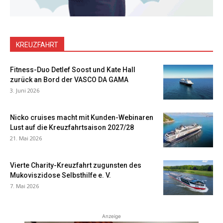
KREUZFAHRT
Fitness-Duo Detlef Soost und Kate Hall
zurück an Bord der VASCO DA GAMA
3. Juni 2026
Nicko cruises macht mit Kunden-Webinaren
Lust auf die Kreuzfahrtsaison 2027/28
21. Mai 2026
Vierte Charity-Kreuzfahrt zugunsten des
Mukoviszidose Selbsthilfe e. V.
7. Mai 2026
Anzeige