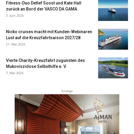
Fitness-Duo Detlef Soost und Kate Hall
zurück an Bord der VASCO DA GAMA
3. Juni 2026
Nicko cruises macht mit Kunden-Webinaren
Lust auf die Kreuzfahrtsaison 2027/28
21. Mai 2026
Vierte Charity-Kreuzfahrt zugunsten des
Mukoviszidose Selbsthilfe e. V.
7. Mai 2026
Anzeige