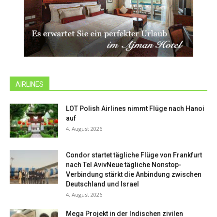
AIRLINES
LOT Polish Airlines nimmt Flüge nach Hanoi
auf
4. August 2026
Condor startet tägliche Flüge von Frankfurt
nach Tel AvivNeue tägliche Nonstop-
Verbindung stärkt die Anbindung zwischen
Deutschland und Israel
4. August 2026
Mega Projekt in der Indischen zivilen