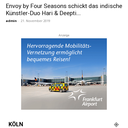
Envoy by Four Seasons schickt das indische
Künstler-Duo Hari & Deepti...
Reiseempfehlungen.
admin
-
21. November 2019
Anzeige
KÖLN