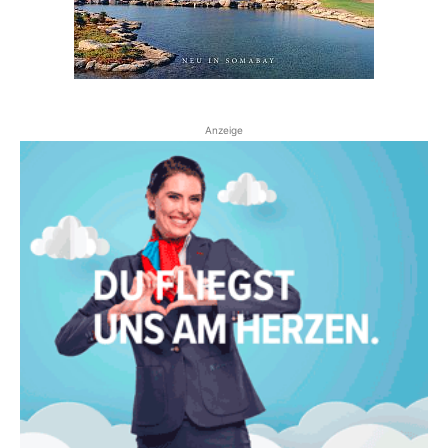
Anzeige