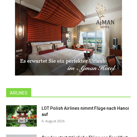
AIRLINES
LOT Polish Airlines nimmt Flüge nach Hanoi
auf
4. August 2026