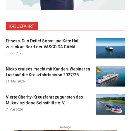
KREUZFAHRT
Fitness-Duo Detlef Soost und Kate Hall
zurück an Bord der VASCO DA GAMA
3. Juni 2026
Nicko cruises macht mit Kunden-Webinaren
Lust auf die Kreuzfahrtsaison 2027/28
21. Mai 2026
Vierte Charity-Kreuzfahrt zugunsten des
Mukoviszidose Selbsthilfe e. V.
7. Mai 2026
Anzeige