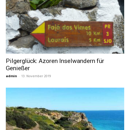
Pilgerglück: Azoren Inselwandern für
Genießer
admin
-
13. November 2019