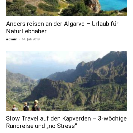
Anders reisen an der Algarve – Urlaub für
Naturliebhaber
admin
-
14. Juli 2019
Slow Travel auf den Kapverden – 3-wöchige
Rundreise und „no Stress“