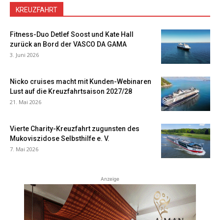
KREUZFAHRT
Fitness-Duo Detlef Soost und Kate Hall
zurück an Bord der VASCO DA GAMA
3. Juni 2026
Nicko cruises macht mit Kunden-Webinaren
Lust auf die Kreuzfahrtsaison 2027/28
21. Mai 2026
Vierte Charity-Kreuzfahrt zugunsten des
Mukoviszidose Selbsthilfe e. V.
7. Mai 2026
Anzeige