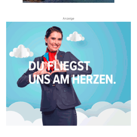
Anzeige