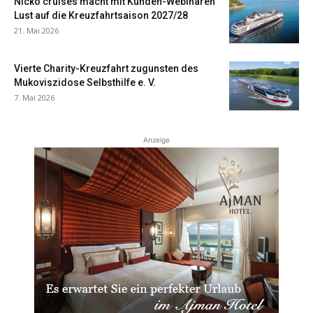
Nicko cruises macht mit Kunden-Webinaren
Lust auf die Kreuzfahrtsaison 2027/28
21. Mai 2026
Vierte Charity-Kreuzfahrt zugunsten des
Mukoviszidose Selbsthilfe e. V.
7. Mai 2026
Anzeige