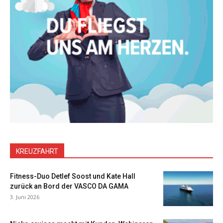
KREUZFAHRT
Fitness-Duo Detlef Soost und Kate Hall
zurück an Bord der VASCO DA GAMA
3. Juni 2026