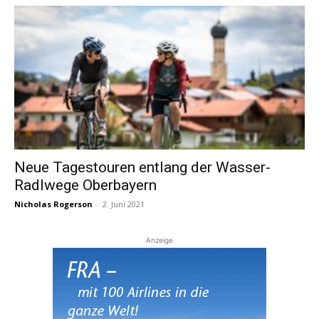
Neue Tagestouren entlang der Wasser-
Radlwege Oberbayern
Nicholas Rogerson
-
2. Juni 2021
Anzeige