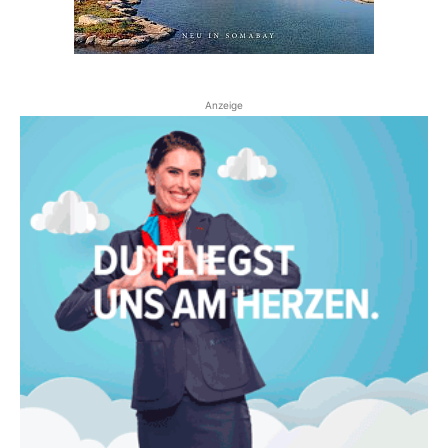
Anzeige