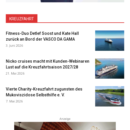
KREUZFAHRT
Fitness-Duo Detlef Soost und Kate Hall
zurück an Bord der VASCO DA GAMA
3. Juni 2026
Nicko cruises macht mit Kunden-Webinaren
Lust auf die Kreuzfahrtsaison 2027/28
21. Mai 2026
Vierte Charity-Kreuzfahrt zugunsten des
Mukoviszidose Selbsthilfe e. V.
7. Mai 2026
Anzeige