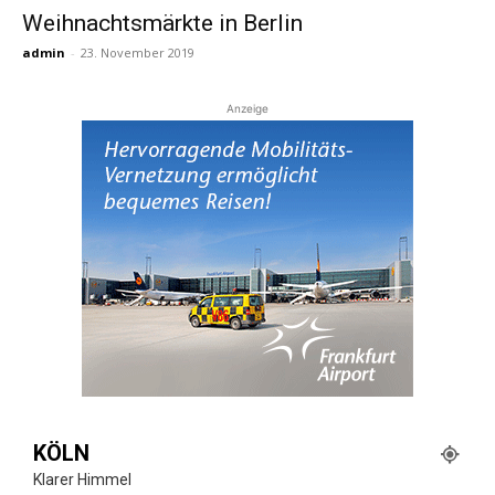
Weihnachtsmärkte in Berlin
admin
-
23. November 2019
Reiseempfehlungen.
Anzeige
KÖLN
Klarer Himmel