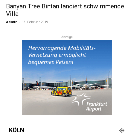
Banyan Tree Bintan lanciert schwimmende
Villa
Reiseempfehlungen.
admin
-
13. Februar 2019
Anzeige
KÖLN