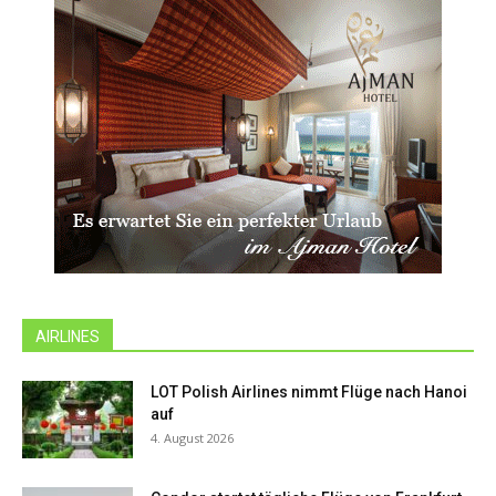
AIRLINES
LOT Polish Airlines nimmt Flüge nach Hanoi
auf
4. August 2026