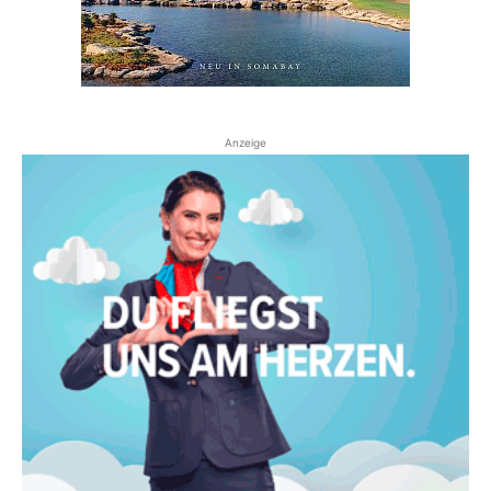
Anzeige