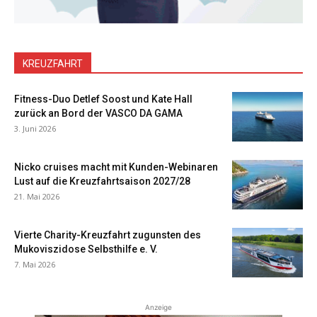
KREUZFAHRT
Fitness-Duo Detlef Soost und Kate Hall
zurück an Bord der VASCO DA GAMA
3. Juni 2026
Nicko cruises macht mit Kunden-Webinaren
Lust auf die Kreuzfahrtsaison 2027/28
21. Mai 2026
Vierte Charity-Kreuzfahrt zugunsten des
Mukoviszidose Selbsthilfe e. V.
7. Mai 2026
Anzeige