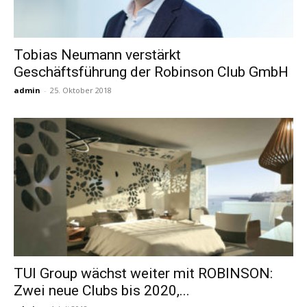
Tobias Neumann verstärkt
Geschäftsführung der Robinson Club GmbH
admin
-
25. Oktober 2018
TUI Group wächst weiter mit ROBINSON:
Zwei neue Clubs bis 2020,...