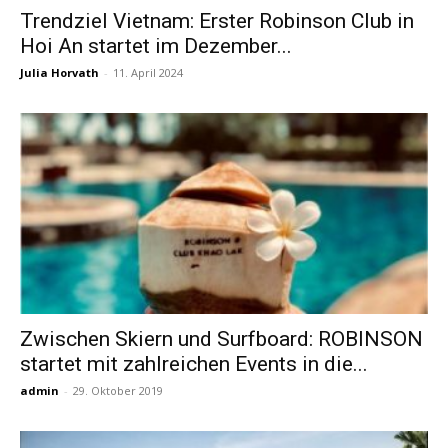
Trendziel Vietnam: Erster Robinson Club in
Hoi An startet im Dezember...
Reiseempfehlungen.
Julia Horvath
-
11. April 2024
Zwischen Skiern und Surfboard: ROBINSON
startet mit zahlreichen Events in die...
admin
-
29. Oktober 2019