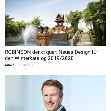
ROBINSON denkt quer: Neues Design für
den Winterkatalog 2019/2020
admin
-
12. Juli 2019