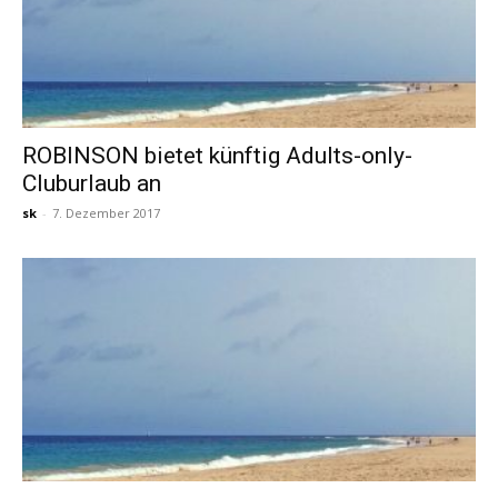
ROBINSON bietet künftig Adults-only-
Cluburlaub an
sk
-
7. Dezember 2017