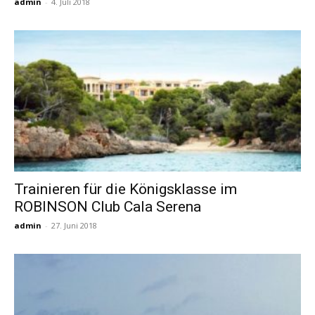
admin
-
4. Juli 2018
Trainieren für die Königsklasse im
ROBINSON Club Cala Serena
admin
-
27. Juni 2018