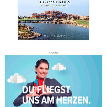
Anzeige