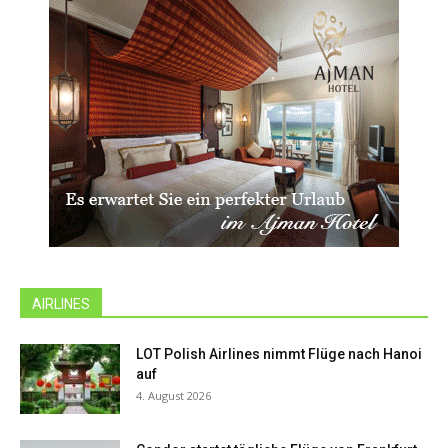
AIRLINES
LOT Polish Airlines nimmt Flüge nach Hanoi
auf
4. August 2026