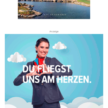
Anzeige