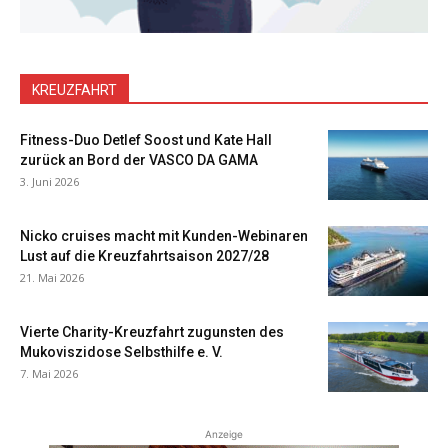
KREUZFAHRT
Fitness-Duo Detlef Soost und Kate Hall
zurück an Bord der VASCO DA GAMA
3. Juni 2026
Nicko cruises macht mit Kunden-Webinaren
Lust auf die Kreuzfahrtsaison 2027/28
21. Mai 2026
Vierte Charity-Kreuzfahrt zugunsten des
Mukoviszidose Selbsthilfe e. V.
7. Mai 2026
Anzeige