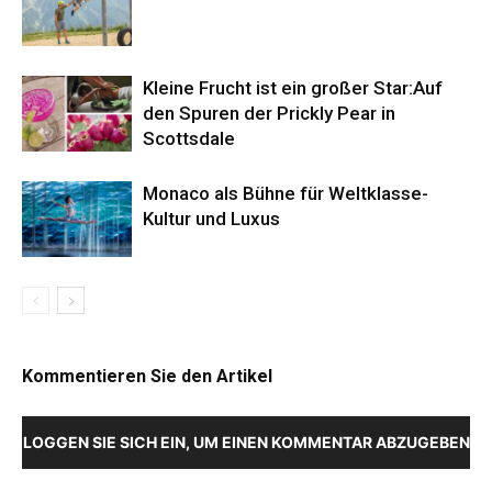
Kleine Frucht ist ein großer Star:Auf
den Spuren der Prickly Pear in
Scottsdale
Monaco als Bühne für Weltklasse-
Kultur und Luxus
Kommentieren Sie den Artikel
LOGGEN SIE SICH EIN, UM EINEN KOMMENTAR ABZUGEBEN