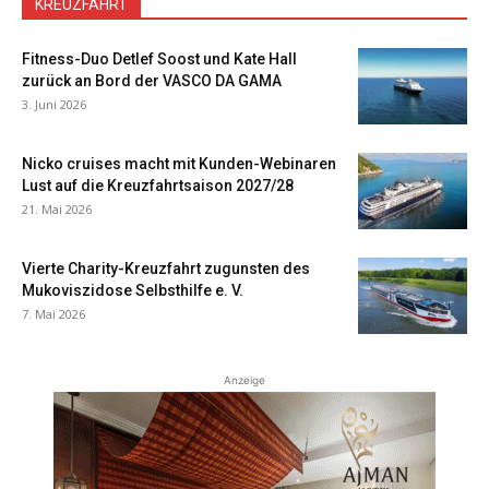
KREUZFAHRT
Fitness-Duo Detlef Soost und Kate Hall
zurück an Bord der VASCO DA GAMA
3. Juni 2026
Nicko cruises macht mit Kunden-Webinaren
Lust auf die Kreuzfahrtsaison 2027/28
21. Mai 2026
Vierte Charity-Kreuzfahrt zugunsten des
Mukoviszidose Selbsthilfe e. V.
7. Mai 2026
Anzeige