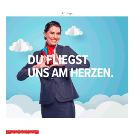
Anzeige