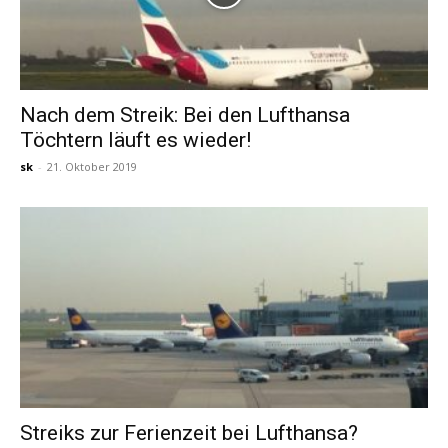
Nach dem Streik: Bei den Lufthansa
Töchtern läuft es wieder!
sk
-
21. Oktober 2019
Streiks zur Ferienzeit bei Lufthansa?