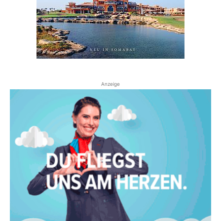
Anzeige