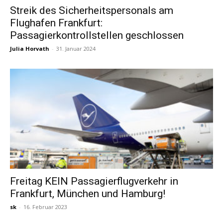
Streik des Sicherheitspersonals am
Flughafen Frankfurt:
Reiseempfehlungen.
Passagierkontrollstellen geschlossen
Julia Horvath
-
31. Januar 2024
Freitag KEIN Passagierflugverkehr in
Frankfurt, München und Hamburg!
sk
-
16. Februar 2023