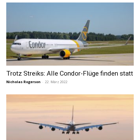
Trotz Streiks: Alle Condor-Flüge finden statt
Nicholas Rogerson
-
22. März 2022