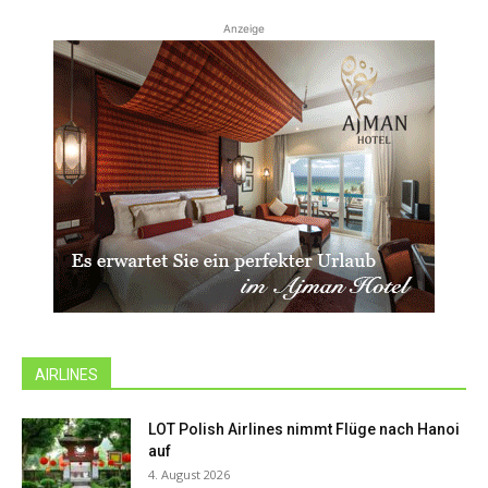
Anzeige
AIRLINES
LOT Polish Airlines nimmt Flüge nach Hanoi
auf
4. August 2026