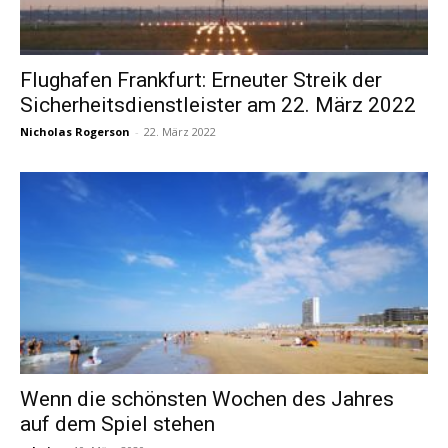
Flughafen Frankfurt: Erneuter Streik der
Sicherheitsdienstleister am 22. März 2022
Nicholas Rogerson
-
22. März 2022
Wenn die schönsten Wochen des Jahres
auf dem Spiel stehen