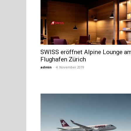
SWISS eröffnet Alpine Lounge a
Flughafen Zürich
admin
-
4. November 2019