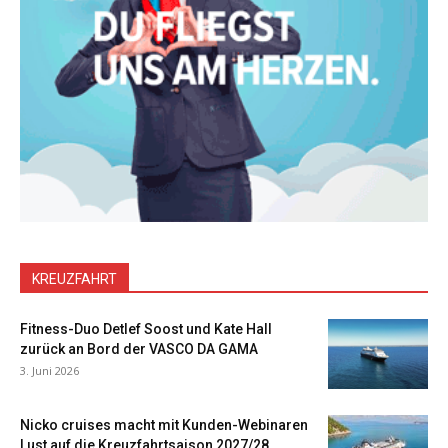
KREUZFAHRT
Fitness-Duo Detlef Soost und Kate Hall
zurück an Bord der VASCO DA GAMA
3. Juni 2026
Nicko cruises macht mit Kunden-Webinaren
Lust auf die Kreuzfahrtsaison 2027/28