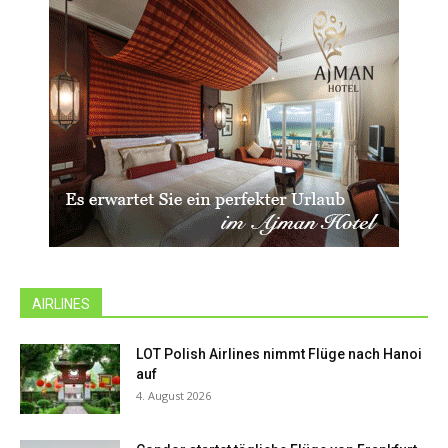
AIRLINES
LOT Polish Airlines nimmt Flüge nach Hanoi
auf
4. August 2026