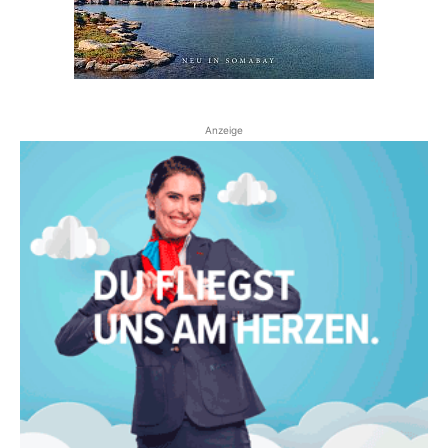
Anzeige