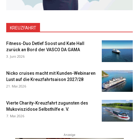
KREUZFAHRT
Fitness-Duo Detlef Soost und Kate Hall
zurück an Bord der VASCO DA GAMA
3. Juni 2026
Nicko cruises macht mit Kunden-Webinaren
Lust auf die Kreuzfahrtsaison 2027/28
21. Mai 2026
Vierte Charity-Kreuzfahrt zugunsten des
Mukoviszidose Selbsthilfe e. V.
7. Mai 2026
Anzeige