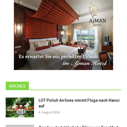
AIRLINES
LOT Polish Airlines nimmt Flüge nach Hanoi
auf
4. August 2026