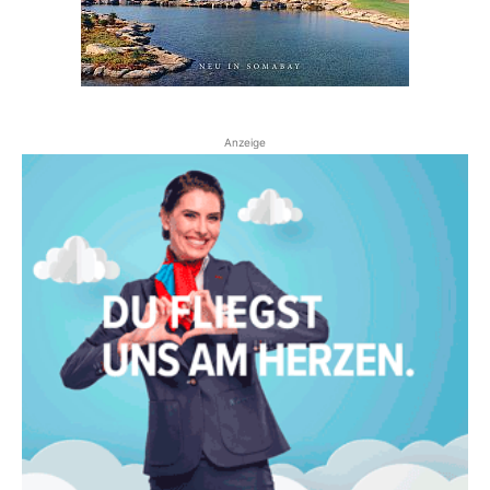
Anzeige