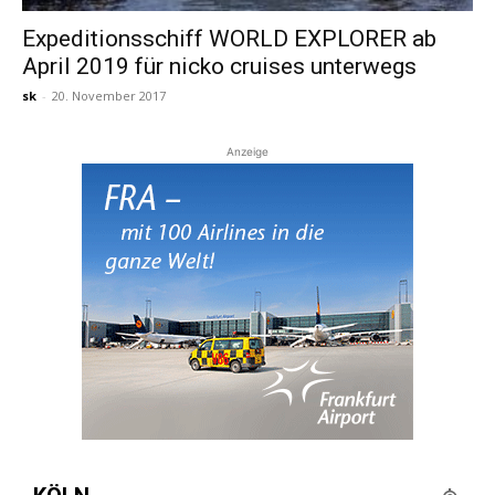
Expeditionsschiff WORLD EXPLORER ab
April 2019 für nicko cruises unterwegs
sk
-
20. November 2017
Anzeige