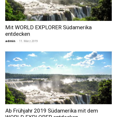
Mit WORLD EXPLORER Südamerika
entdecken
admin
-
11. März 2019
Ab Frühjahr 2019 Südamerika mit dem