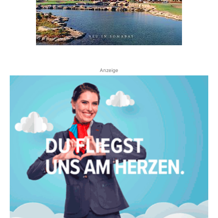
Anzeige