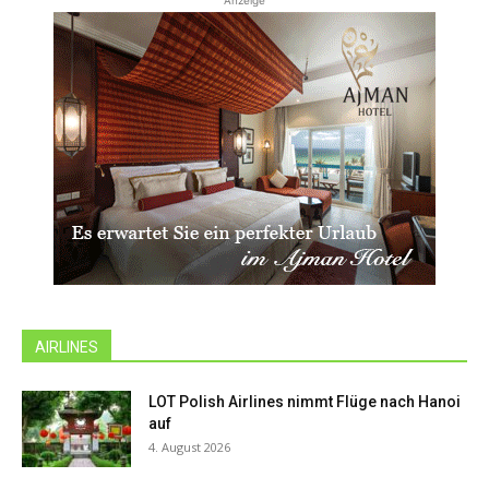
Anzeige
AIRLINES
LOT Polish Airlines nimmt Flüge nach Hanoi
auf
4. August 2026