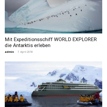
Mit Expeditionsschiff WORLD EXPLORER
die Antarktis erleben
admin
-
7. April 2018