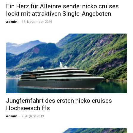
Ein Herz für Alleinreisende: nicko cruises
lockt mit attraktiven Single-Angeboten
Reiseempfehlungen.
admin
-
15. November 2019
Jungfernfahrt des ersten nicko cruises
Hochseeschiffs
admin
-
2. August 2019