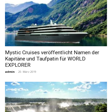
Mystic Cruises veröffentlicht Namen der
Kapitäne und Taufpatin für WORLD
EXPLORER
admin
-
20. März 2019