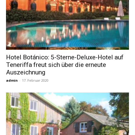
Hotel Botánico: 5-Sterne-Deluxe-Hotel auf
Teneriffa freut sich über die erneute
Auszeichnung
admin
-
17. Februar 2020