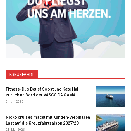
KREUZFAHRT
Fitness-Duo Detlef Soost und Kate Hall
zurück an Bord der VASCO DA GAMA
3. Juni 2026
Nicko cruises macht mit Kunden-Webinaren
Lust auf die Kreuzfahrtsaison 2027/28
21. Mai 2026