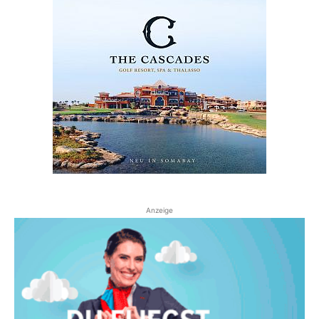
Anzeige