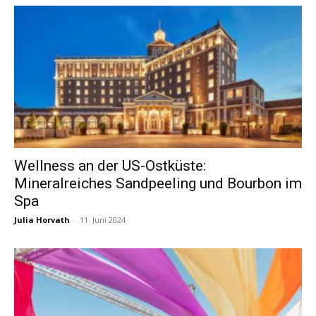
Wellness an der US-Ostküste:
Mineralreiches Sandpeeling und Bourbon im
Spa
Julia Horvath
-
11. Juni 2024