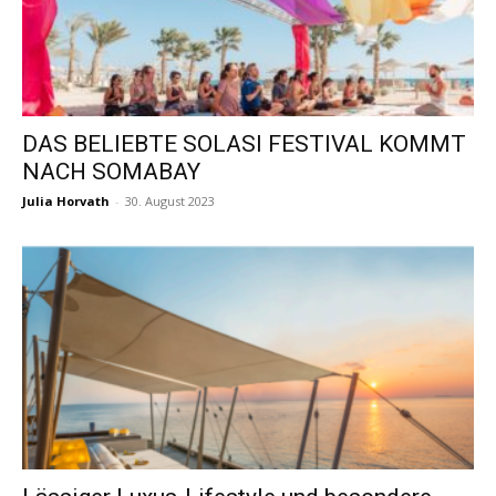
DAS BELIEBTE SOLASI FESTIVAL KOMMT
NACH SOMABAY
Julia Horvath
-
30. August 2023