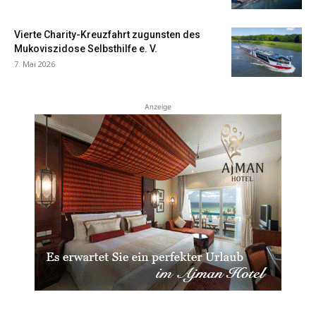
Vierte Charity-Kreuzfahrt zugunsten des
Mukoviszidose Selbsthilfe e. V.
7. Mai 2026
Anzeige