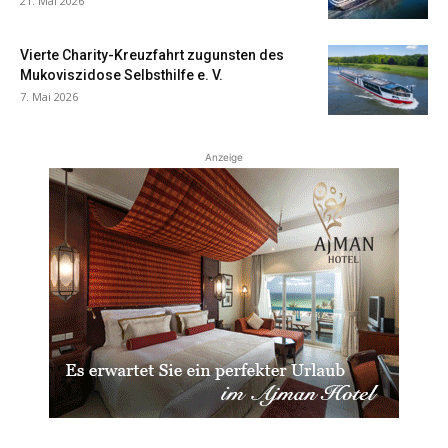
21. Mai 2026
Vierte Charity-Kreuzfahrt zugunsten des
Mukoviszidose Selbsthilfe e. V.
7. Mai 2026
Anzeige