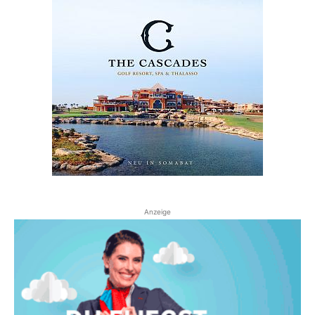
Anzeige