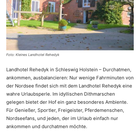
Reiseempfehlungen.
Foto: Kleines Landhotel Rehedyk
Landhotel Rehedyk in Schleswig Holstein – Durchatmen,
ankommen, ausbalancieren: Nur wenige Fahrminuten von
der Nordsee findet sich mit dem Landhotel Rehedyk eine
wahre Urlaubsperle. Im idyllischen Dithmarschen
gelegen bietet der Hof ein ganz besonderes Ambiente.
Für Genießer, Sportler, Freigeister, Pferdemenschen,
Nordseefans, und jeden, der im Urlaub einfach nur
ankommen und durchatmen möchte.