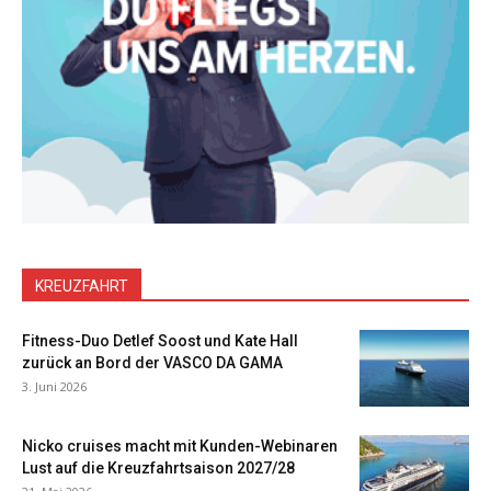
KREUZFAHRT
Fitness-Duo Detlef Soost und Kate Hall
zurück an Bord der VASCO DA GAMA
3. Juni 2026
Nicko cruises macht mit Kunden-Webinaren
Lust auf die Kreuzfahrtsaison 2027/28