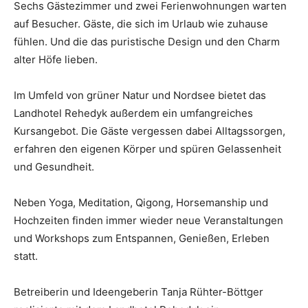
Sechs Gästezimmer und zwei Ferienwohnungen warten
auf Besucher. Gäste, die sich im Urlaub wie zuhause
fühlen. Und die das puristische Design und den Charm
alter Höfe lieben.
Im Umfeld von grüner Natur und Nordsee bietet das
Landhotel Rehedyk außerdem ein umfangreiches
Kursangebot. Die Gäste vergessen dabei Alltagssorgen,
erfahren den eigenen Körper und spüren Gelassenheit
und Gesundheit.
Neben Yoga, Meditation, Qigong, Horsemanship und
Hochzeiten finden immer wieder neue Veranstaltungen
und Workshops zum Entspannen, Genießen, Erleben
statt.
Betreiberin und Ideengeberin Tanja Rühter-Böttger