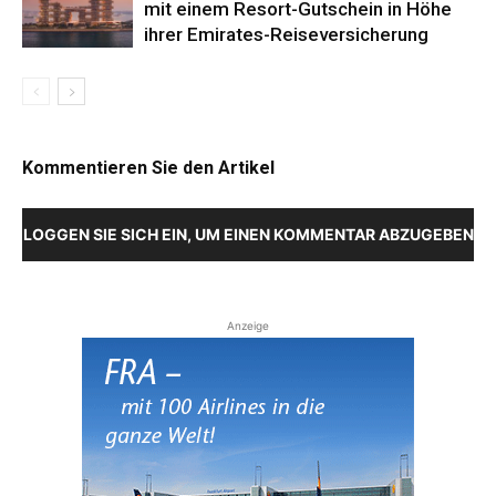
mit einem Resort-Gutschein in Höhe
ihrer Emirates-Reiseversicherung
Kommentieren Sie den Artikel
LOGGEN SIE SICH EIN, UM EINEN KOMMENTAR ABZUGEBEN
Anzeige