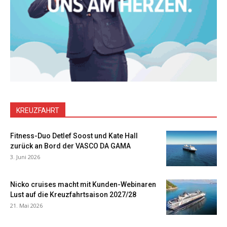
KREUZFAHRT
Fitness-Duo Detlef Soost und Kate Hall
zurück an Bord der VASCO DA GAMA
3. Juni 2026
Nicko cruises macht mit Kunden-Webinaren
Lust auf die Kreuzfahrtsaison 2027/28
21. Mai 2026