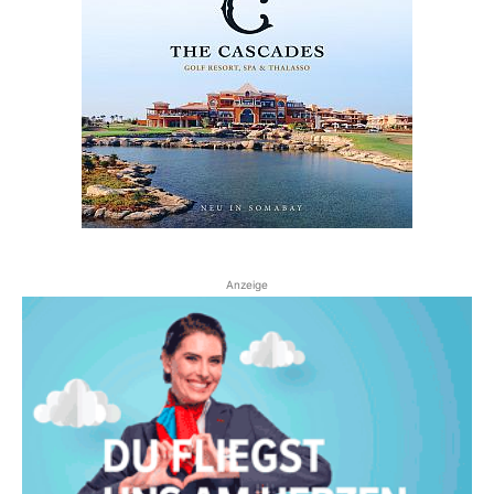
Anzeige