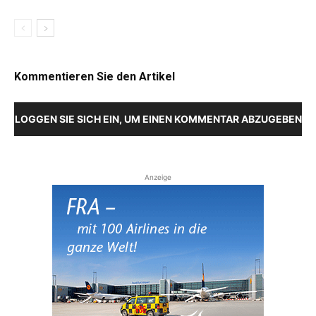
Kommentieren Sie den Artikel
LOGGEN SIE SICH EIN, UM EINEN KOMMENTAR ABZUGEBEN
Anzeige