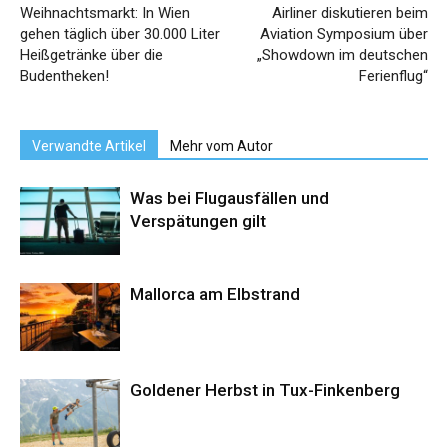
Weihnachtsmarkt: In Wien
Airliner diskutieren beim
gehen täglich über 30.000 Liter
Aviation Symposium über
Heißgetränke über die
„Showdown im deutschen
Budentheken!
Ferienflug“
Verwandte Artikel
Mehr vom Autor
Was bei Flugausfällen und
Verspätungen gilt
Mallorca am Elbstrand
Goldener Herbst in Tux-Finkenberg