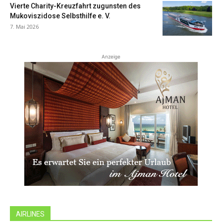
Vierte Charity-Kreuzfahrt zugunsten des
Mukoviszidose Selbsthilfe e. V.
7. Mai 2026
Anzeige
AIRLINES