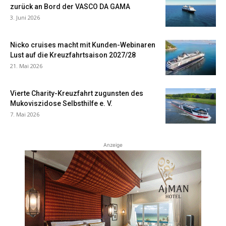
zurück an Bord der VASCO DA GAMA
3. Juni 2026
Nicko cruises macht mit Kunden-Webinaren
Lust auf die Kreuzfahrtsaison 2027/28
21. Mai 2026
Vierte Charity-Kreuzfahrt zugunsten des
Mukoviszidose Selbsthilfe e. V.
7. Mai 2026
Anzeige