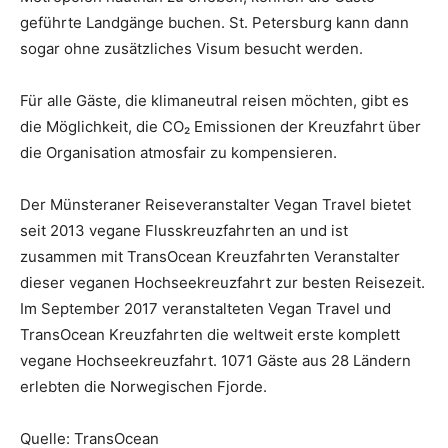
geführte Landgänge buchen. St. Petersburg kann dann
sogar ohne zusätzliches Visum besucht werden.
Für alle Gäste, die klimaneutral reisen möchten, gibt es
die Möglichkeit, die CO₂ Emissionen der Kreuzfahrt über
die Organisation atmosfair zu kompensieren.
Der Münsteraner Reiseveranstalter Vegan Travel bietet
seit 2013 vegane Flusskreuzfahrten an und ist
zusammen mit TransOcean Kreuzfahrten Veranstalter
dieser veganen Hochseekreuzfahrt zur besten Reisezeit.
Im September 2017 veranstalteten Vegan Travel und
TransOcean Kreuzfahrten die weltweit erste komplett
vegane Hochseekreuzfahrt. 1071 Gäste aus 28 Ländern
erlebten die Norwegischen Fjorde.
Quelle: TransOcean