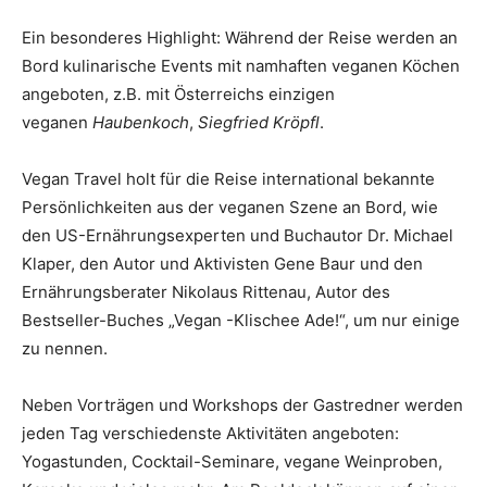
Ein besonderes Highlight: Während der Reise werden an
Bord kulinarische Events mit namhaften veganen Köchen
angeboten, z.B. mit Österreichs einzigen
veganen
Haubenkoch
,
Siegfried Kröpfl
.
Vegan Travel holt für die Reise international bekannte
Persönlichkeiten aus der veganen Szene an Bord, wie
den US-Ernährungsexperten und Buchautor Dr. Michael
Klaper, den Autor und Aktivisten Gene Baur und den
Ernährungsberater Nikolaus Rittenau, Autor des
Bestseller-Buches „Vegan -Klischee Ade!“, um nur einige
zu nennen.
Neben Vorträgen und Workshops der Gastredner werden
jeden Tag verschiedenste Aktivitäten angeboten:
Yogastunden, Cocktail-Seminare, vegane Weinproben,