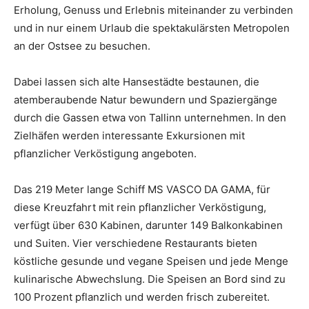
Erholung, Genuss und Erlebnis miteinander zu verbinden
und in nur einem Urlaub die spektakulärsten Metropolen
an der Ostsee zu besuchen.
Dabei lassen sich alte Hansestädte bestaunen, die
atemberaubende Natur bewundern und Spaziergänge
durch die Gassen etwa von Tallinn unternehmen. In den
Zielhäfen werden interessante Exkursionen mit
pflanzlicher Verköstigung angeboten.
Das 219 Meter lange Schiff MS VASCO DA GAMA, für
diese Kreuzfahrt mit rein pflanzlicher Verköstigung,
verfügt über 630 Kabinen, darunter 149 Balkonkabinen
und Suiten. Vier verschiedene Restaurants bieten
köstliche gesunde und vegane Speisen und jede Menge
kulinarische Abwechslung. Die Speisen an Bord sind zu
100 Prozent pflanzlich und werden frisch zubereitet.