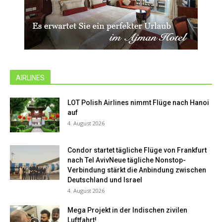
AIRLINES
LOT Polish Airlines nimmt Flüge nach Hanoi
auf
4. August 2026
Condor startet tägliche Flüge von Frankfurt
nach Tel AvivNeue tägliche Nonstop-
Verbindung stärkt die Anbindung zwischen
Deutschland und Israel
4. August 2026
Mega Projekt in der Indischen zivilen
Luftfahrt!