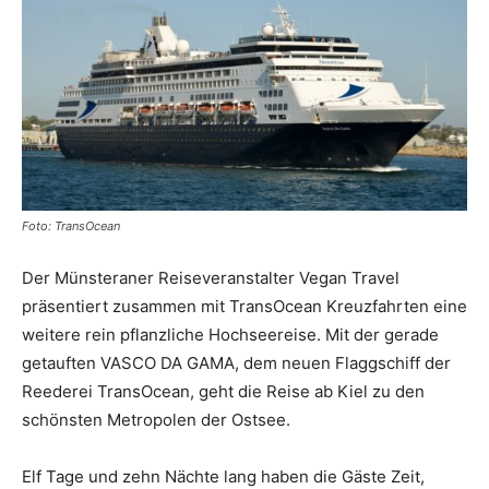
Reiseempfehlungen.
Foto: TransOcean
Der Münsteraner Reiseveranstalter Vegan Travel
präsentiert zusammen mit TransOcean Kreuzfahrten eine
weitere rein pflanzliche Hochseereise. Mit der gerade
getauften VASCO DA GAMA, dem neuen Flaggschiff der
Reederei TransOcean, geht die Reise ab Kiel zu den
schönsten Metropolen der Ostsee.
Elf Tage und zehn Nächte lang haben die Gäste Zeit,