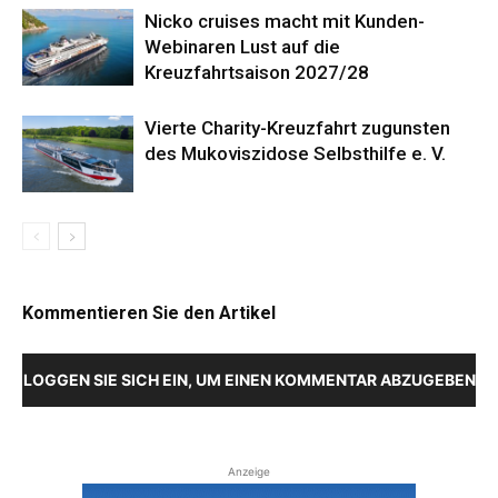
Nicko cruises macht mit Kunden-
Webinaren Lust auf die
Kreuzfahrtsaison 2027/28
Vierte Charity-Kreuzfahrt zugunsten
des Mukoviszidose Selbsthilfe e. V.
Kommentieren Sie den Artikel
LOGGEN SIE SICH EIN, UM EINEN KOMMENTAR ABZUGEBEN
Anzeige