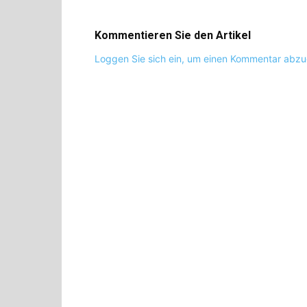
Kommentieren Sie den Artikel
Loggen Sie sich ein, um einen Kommentar abz