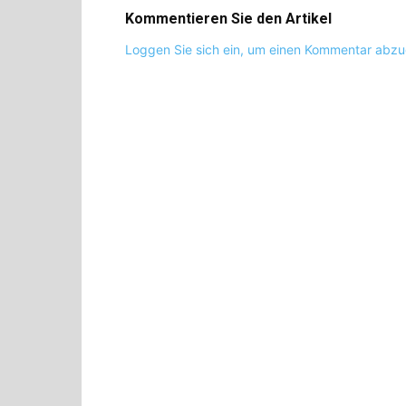
Kommentieren Sie den Artikel
Loggen Sie sich ein, um einen Kommentar abz