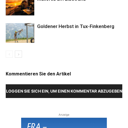
Goldener Herbst in Tux-Finkenberg
Kommentieren Sie den Artikel
LOGGEN SIE SICH EIN, UM EINEN KOMMENTAR ABZUGEBEN
Anzeige