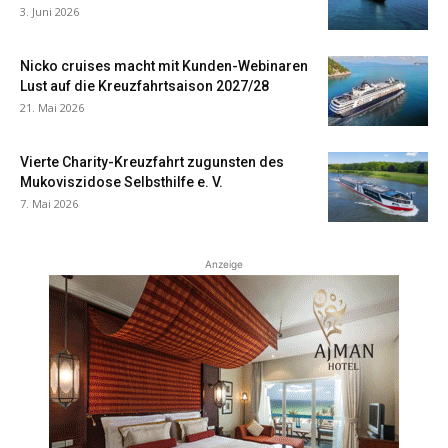
3. Juni 2026
Nicko cruises macht mit Kunden-Webinaren
Lust auf die Kreuzfahrtsaison 2027/28
21. Mai 2026
Vierte Charity-Kreuzfahrt zugunsten des
Mukoviszidose Selbsthilfe e. V.
7. Mai 2026
Anzeige