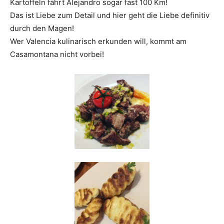
Kartoffeln fährt Alejandro sogar fast 100 Km!
Das ist Liebe zum Detail und hier geht die Liebe definitiv
durch den Magen!
Wer Valencia kulinarisch erkunden will, kommt am
Casamontana nicht vorbei!