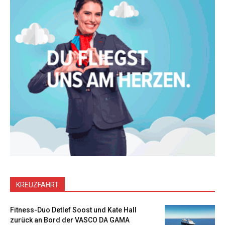
KREUZFAHRT
Fitness-Duo Detlef Soost und Kate Hall
zurück an Bord der VASCO DA GAMA