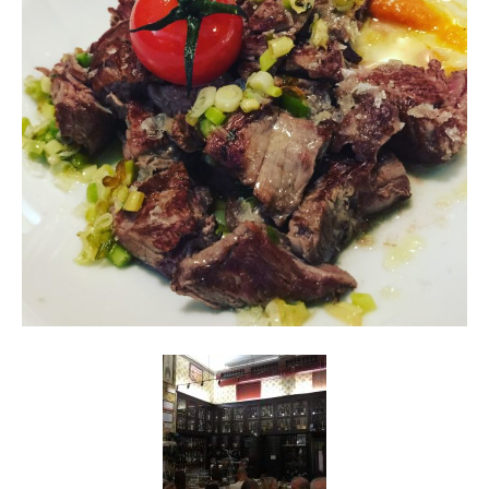
Reiseempfehlungen.