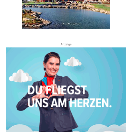
Anzeige