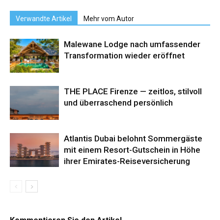
Verwandte Artikel
Mehr vom Autor
Malewane Lodge nach umfassender
Transformation wieder eröffnet
THE PLACE Firenze — zeitlos, stilvoll
und überraschend persönlich
Atlantis Dubai belohnt Sommergäste
mit einem Resort-Gutschein in Höhe
ihrer Emirates-Reiseversicherung