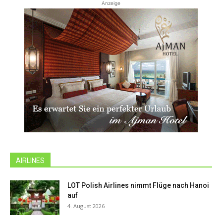
Anzeige
AIRLINES
LOT Polish Airlines nimmt Flüge nach Hanoi
auf
4. August 2026