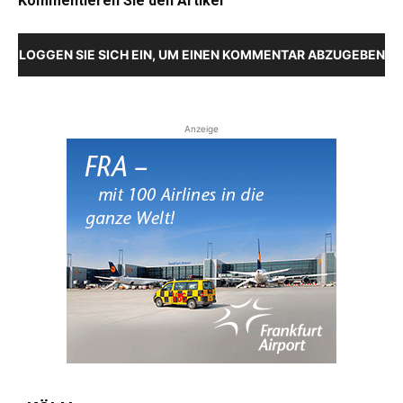
Kommentieren Sie den Artikel
LOGGEN SIE SICH EIN, UM EINEN KOMMENTAR ABZUGEBEN
Anzeige