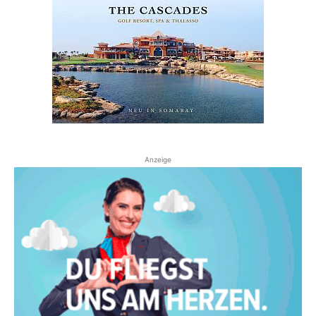
Anzeige