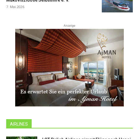
7. Mai 2026
Anzeige
AIRLINES