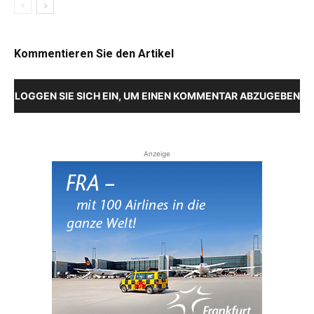
Kommentieren Sie den Artikel
LOGGEN SIE SICH EIN, UM EINEN KOMMENTAR ABZUGEBEN
Anzeige