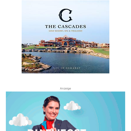
Anzeige