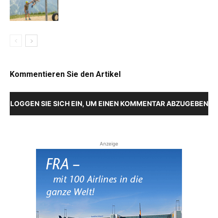
Kommentieren Sie den Artikel
LOGGEN SIE SICH EIN, UM EINEN KOMMENTAR ABZUGEBEN
Anzeige