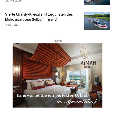
21. Mai 2026
Vierte Charity-Kreuzfahrt zugunsten des
Mukoviszidose Selbsthilfe e. V.
7. Mai 2026
Anzeige