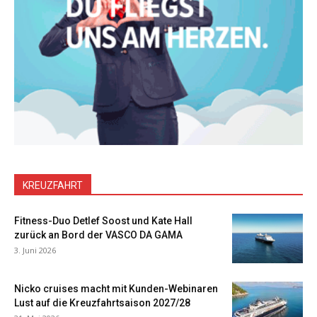
KREUZFAHRT
Fitness-Duo Detlef Soost und Kate Hall
zurück an Bord der VASCO DA GAMA
3. Juni 2026
Nicko cruises macht mit Kunden-Webinaren
Lust auf die Kreuzfahrtsaison 2027/28