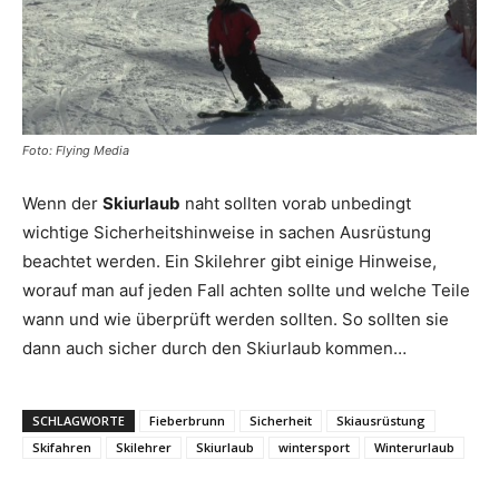
Reiseempfehlungen.
Foto: Flying Media
Wenn der
Skiurlaub
naht sollten vorab unbedingt
wichtige Sicherheitshinweise in sachen Ausrüstung
beachtet werden. Ein Skilehrer gibt einige Hinweise,
worauf man auf jeden Fall achten sollte und welche Teile
wann und wie überprüft werden sollten. So sollten sie
dann auch sicher durch den Skiurlaub kommen…
SCHLAGWORTE
Fieberbrunn
Sicherheit
Skiausrüstung
Skifahren
Skilehrer
Skiurlaub
wintersport
Winterurlaub