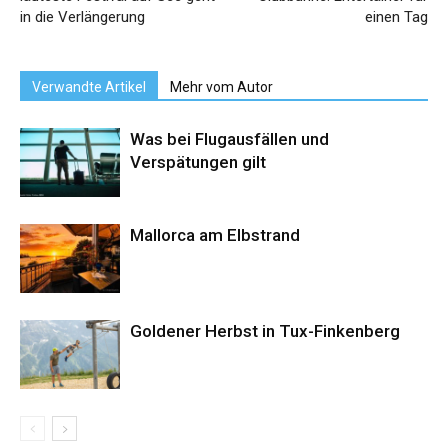
in die Verlängerung
einen Tag
Verwandte Artikel
Mehr vom Autor
Was bei Flugausfällen und
Verspätungen gilt
Mallorca am Elbstrand
Goldener Herbst in Tux-Finkenberg