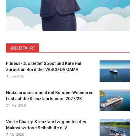
KREUZFAHRT
Fitness-Duo Detlef Soost und Kate Hall
zurück an Bord der VASCO DA GAMA
3. Juni 2026
Nicko cruises macht mit Kunden-Webinaren
Lust auf die Kreuzfahrtsaison 2027/28
21. Mai 2026
Vierte Charity-Kreuzfahrt zugunsten des
Mukoviszidose Selbsthilfe e. V.
7. Mai 2026