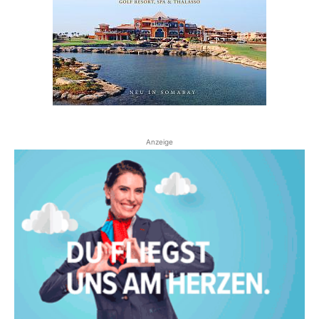
Anzeige