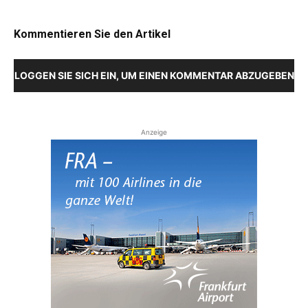
Kommentieren Sie den Artikel
LOGGEN SIE SICH EIN, UM EINEN KOMMENTAR ABZUGEBEN
Anzeige