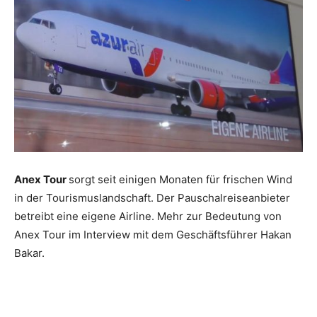
Reiseempfehlungen.
Anex Tour
sorgt seit einigen Monaten für frischen Wind
in der Tourismuslandschaft. Der Pauschalreiseanbieter
betreibt eine eigene Airline. Mehr zur Bedeutung von
Anex Tour im Interview mit dem Geschäftsführer Hakan
Bakar.