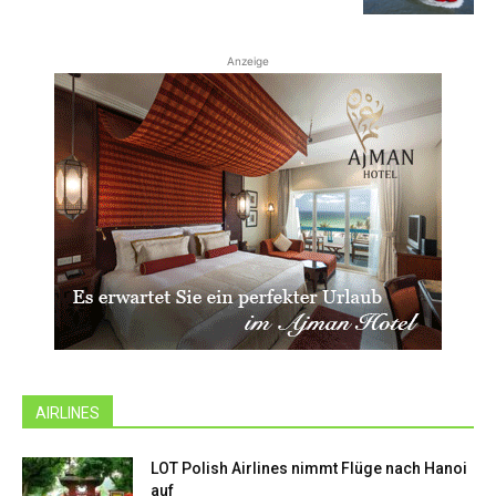
Anzeige
AIRLINES
LOT Polish Airlines nimmt Flüge nach Hanoi
auf