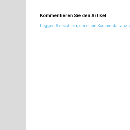
Kommentieren Sie den Artikel
Loggen Sie sich ein, um einen Kommentar abz