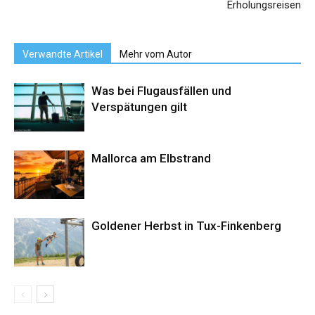
Erholungsreisen
Verwandte Artikel
Mehr vom Autor
Was bei Flugausfällen und
Verspätungen gilt
Mallorca am Elbstrand
Goldener Herbst in Tux-Finkenberg