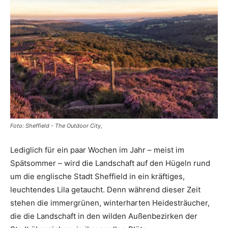
Reiseempfehlungen.
Foto: Sheffield - The Outdoor City,
Lediglich für ein paar Wochen im Jahr – meist im
Spätsommer – wird die Landschaft auf den Hügeln rund
um die englische Stadt Sheffield in ein kräftiges,
leuchtendes Lila getaucht. Denn während dieser Zeit
stehen die immergrünen, winterharten Heidesträucher,
die die Landschaft in den wilden Außenbezirken der