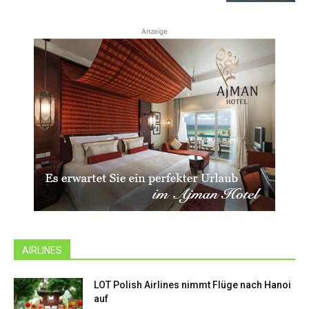
Anzeige
AIRLINES
LOT Polish Airlines nimmt Flüge nach Hanoi
auf