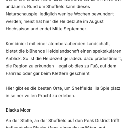
andauern. Rund um Sheffield kann dieses
Naturschauspiel lediglich wenige Wochen bewundert
werden; meist hat hier die Heideblüte im August
Hochsaison und endet Mitte September.
Kombiniert mit einer atemberaubenden Landschaft,
bietet die blühende Heidelandschaft einen spektakulären
Anblick. So ist die Heidezeit geradezu dazu prädestiniert,
die Region zu erkunden – egal ob dies zu Fuß, auf dem
Fahrrad oder gar beim Klettern geschieht.
Hier gibt es die besten Orte, um Sheffields lila Spielplatz
in seiner vollen Pracht zu erleben.
Blacka Moor
An der Stelle, an der Sheffield auf den Peak District trifft,
befindet sich Blacka Moor, eines der größten und