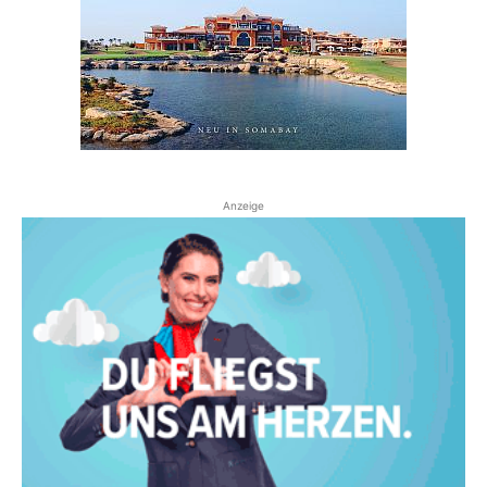
Anzeige