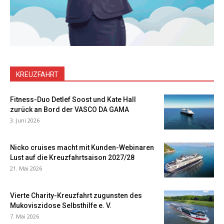
KREUZFAHRT
Fitness-Duo Detlef Soost und Kate Hall
zurück an Bord der VASCO DA GAMA
3. Juni 2026
Nicko cruises macht mit Kunden-Webinaren
Lust auf die Kreuzfahrtsaison 2027/28
21. Mai 2026
Vierte Charity-Kreuzfahrt zugunsten des
Mukoviszidose Selbsthilfe e. V.
7. Mai 2026