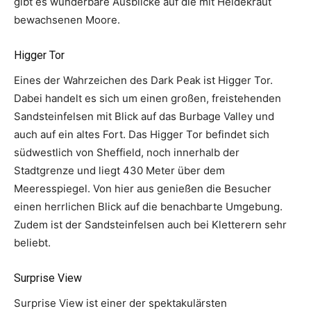
gibt es wunderbare Ausblicke auf die mit Heidekraut
bewachsenen Moore.
Higger Tor
Eines der Wahrzeichen des Dark Peak ist Higger Tor.
Dabei handelt es sich um einen großen, freistehenden
Sandsteinfelsen mit Blick auf das Burbage Valley und
auch auf ein altes Fort. Das Higger Tor befindet sich
südwestlich von Sheffield, noch innerhalb der
Stadtgrenze und liegt 430 Meter über dem
Meeresspiegel. Von hier aus genießen die Besucher
einen herrlichen Blick auf die benachbarte Umgebung.
Zudem ist der Sandsteinfelsen auch bei Kletterern sehr
beliebt.
Surprise View
Surprise View ist einer der spektakulärsten