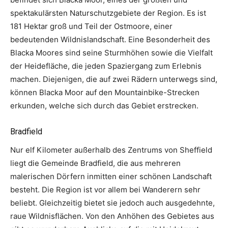
spektakulärsten Naturschutzgebiete der Region. Es ist
181 Hektar groß und Teil der Ostmoore, einer
bedeutenden Wildnislandschaft. Eine Besonderheit des
Blacka Moores sind seine Sturmhöhen sowie die Vielfalt
der Heidefläche, die jeden Spaziergang zum Erlebnis
machen. Diejenigen, die auf zwei Rädern unterwegs sind,
können Blacka Moor auf den Mountainbike-Strecken
erkunden, welche sich durch das Gebiet erstrecken.
Bradfield
Nur elf Kilometer außerhalb des Zentrums von Sheffield
liegt die Gemeinde Bradfield, die aus mehreren
malerischen Dörfern inmitten einer schönen Landschaft
besteht. Die Region ist vor allem bei Wanderern sehr
beliebt. Gleichzeitig bietet sie jedoch auch ausgedehnte,
raue Wildnisflächen. Von den Anhöhen des Gebietes aus