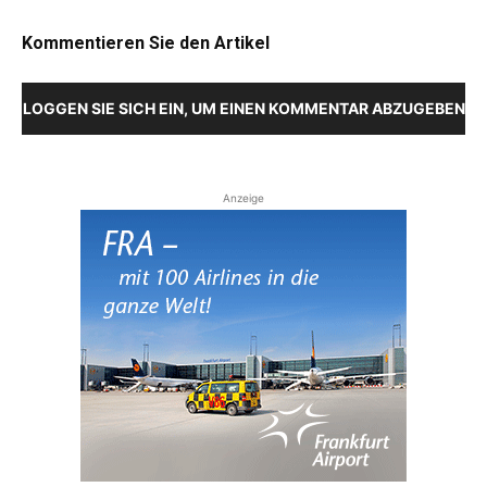
Kommentieren Sie den Artikel
LOGGEN SIE SICH EIN, UM EINEN KOMMENTAR ABZUGEBEN
Anzeige