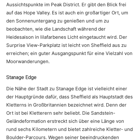
Aussichtspunkte im Peak District. Er gibt den Blick frei
auf das Hope Valley. Es ist auch ein großartiger Ort, um
den Sonnenuntergang zu genießen und um zu
beobachten, wie die Landschaft während der
Heidesaison in lilafarbenes Licht eingetaucht wird. Der
Surprise View-Parkplatz ist leicht von Sheffield aus zu
erreichen; ein guter Ausgangspunkt für eine Vielzahl von
Moorwanderungen.
Stanage Edge
Die Nähe der Stadt zu Stanage Edge ist vielleicht einer
der Hauptgründe dafür, dass Sheffield als Hauptstadt des
Kletterns in Großbritannien bezeichnet wird. Denn der
Ort ist bei Kletterern sehr beliebt. Die Sandstein-
Geländeformation erstreckt sich über eine Länge von
rund sechs Kilometern und bietet zahlreiche Kletter- und
Boulder-Parcours. Wegen seiner beeindruckenden