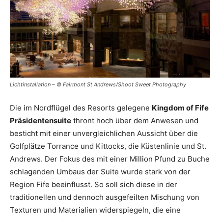
Lichtinstallation – © Fairmont St Andrews/Shoot Sweet Photography
Die im Nordflügel des Resorts gelegene
Kingdom of Fife
Präsidentensuite
thront hoch über dem Anwesen und
besticht mit einer unvergleichlichen Aussicht über die
Golfplätze Torrance und Kittocks, die Küstenlinie und St.
Andrews. Der Fokus des mit einer Million Pfund zu Buche
schlagenden Umbaus der Suite wurde stark von der
Region Fife beeinflusst. So soll sich diese in der
traditionellen und dennoch ausgefeilten Mischung von
Texturen und Materialien widerspiegeln, die eine