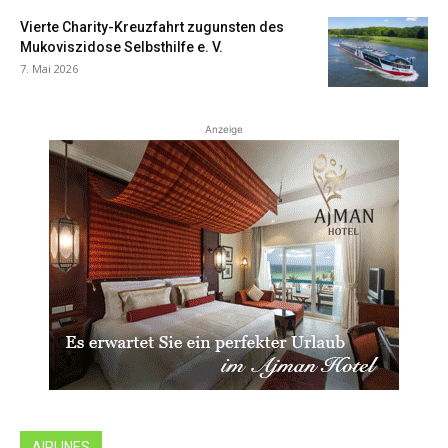
Vierte Charity-Kreuzfahrt zugunsten des
Mukoviszidose Selbsthilfe e. V.
7. Mai 2026
Anzeige
AIRLINES