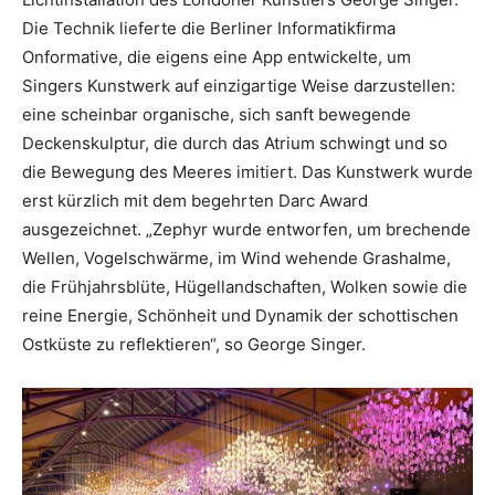
Die Technik lieferte die Berliner Informatikfirma
Onformative, die eigens eine App entwickelte, um
Singers Kunstwerk auf einzigartige Weise darzustellen:
eine scheinbar organische, sich sanft bewegende
Deckenskulptur, die durch das Atrium schwingt und so
die Bewegung des Meeres imitiert. Das Kunstwerk wurde
erst kürzlich mit dem begehrten Darc Award
ausgezeichnet. „Zephyr wurde entworfen, um brechende
Wellen, Vogelschwärme, im Wind wehende Grashalme,
die Frühjahrsblüte, Hügellandschaften, Wolken sowie die
reine Energie, Schönheit und Dynamik der schottischen
Ostküste zu reflektieren“, so George Singer.