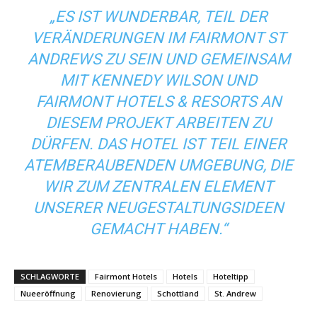
„ES IST WUNDERBAR, TEIL DER
VERÄNDERUNGEN IM FAIRMONT ST
ANDREWS ZU SEIN UND GEMEINSAM
MIT KENNEDY WILSON UND
FAIRMONT HOTELS & RESORTS AN
DIESEM PROJEKT ARBEITEN ZU
DÜRFEN. DAS HOTEL IST TEIL EINER
ATEMBERAUBENDEN UMGEBUNG, DIE
WIR ZUM ZENTRALEN ELEMENT
UNSERER NEUGESTALTUNGSIDEEN
GEMACHT HABEN.“
SCHLAGWORTE
Fairmont Hotels
Hotels
Hoteltipp
Nueeröffnung
Renovierung
Schottland
St. Andrew