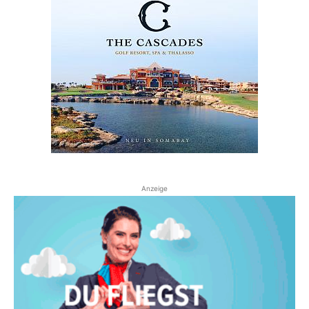
Anzeige