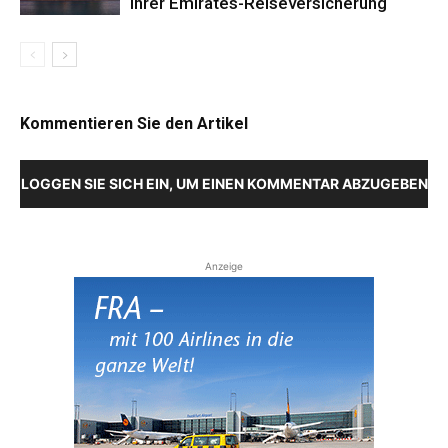
ihrer Emirates-Reiseversicherung
Kommentieren Sie den Artikel
LOGGEN SIE SICH EIN, UM EINEN KOMMENTAR ABZUGEBEN
Anzeige