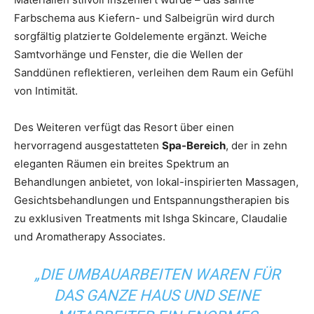
Farbschema aus Kiefern- und Salbeigrün wird durch
sorgfältig platzierte Goldelemente ergänzt. Weiche
Samtvorhänge und Fenster, die die Wellen der
Sanddünen reflektieren, verleihen dem Raum ein Gefühl
von Intimität.
Des Weiteren verfügt das Resort über einen
hervorragend ausgestatteten
Spa-Bereich
, der in zehn
eleganten Räumen ein breites Spektrum an
Behandlungen anbietet, von lokal-inspirierten Massagen,
Gesichtsbehandlungen und Entspannungstherapien bis
zu exklusiven Treatments mit Ishga Skincare, Claudalie
und Aromatherapy Associates.
„DIE UMBAUARBEITEN WAREN FÜR
DAS GANZE HAUS UND SEINE