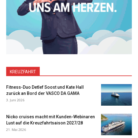
KREUZFAHRT
Fitness-Duo Detlef Soost und Kate Hall
zurück an Bord der VASCO DA GAMA
3. Juni 2026
Nicko cruises macht mit Kunden-Webinaren
Lust auf die Kreuzfahrtsaison 2027/28
21. Mai 2026