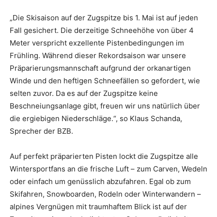
„Die Skisaison auf der Zugspitze bis 1. Mai ist auf jeden
Fall gesichert. Die derzeitige Schneehöhe von über 4
Meter verspricht exzellente Pistenbedingungen im
Frühling. Während dieser Rekordsaison war unsere
Präparierungsmannschaft aufgrund der orkanartigen
Winde und den heftigen Schneefällen so gefordert, wie
selten zuvor. Da es auf der Zugspitze keine
Beschneiungsanlage gibt, freuen wir uns natürlich über
die ergiebigen Niederschläge.“, so Klaus Schanda,
Sprecher der BZB.
Auf perfekt präparierten Pisten lockt die Zugspitze alle
Wintersportfans an die frische Luft – zum Carven, Wedeln
oder einfach um genüsslich abzufahren. Egal ob zum
Skifahren, Snowboarden, Rodeln oder Winterwandern –
alpines Vergnügen mit traumhaftem Blick ist auf der