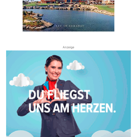
Anzeige