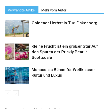
Verwandte Artikel
Mehr vom Autor
Goldener Herbst in Tux-Finkenberg
Kleine Frucht ist ein großer Star:Auf
den Spuren der Prickly Pear in
Scottsdale
Monaco als Bühne für Weltklasse-
Kultur und Luxus