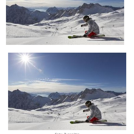
Reiseempfehlungen.