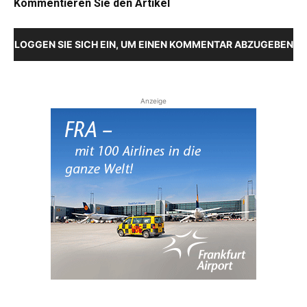
Kommentieren Sie den Artikel
LOGGEN SIE SICH EIN, UM EINEN KOMMENTAR ABZUGEBEN
Anzeige