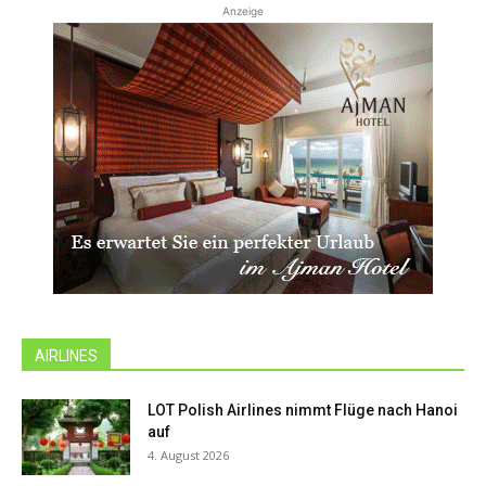
Anzeige
AIRLINES
LOT Polish Airlines nimmt Flüge nach Hanoi
auf
4. August 2026