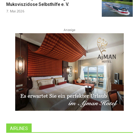
Mukoviszidose Selbsthilfe e. V.
7. Mai 2026
Anzeige
AIRLINES