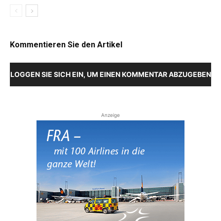
Kommentieren Sie den Artikel
LOGGEN SIE SICH EIN, UM EINEN KOMMENTAR ABZUGEBEN
Anzeige