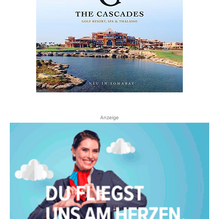
Anzeige