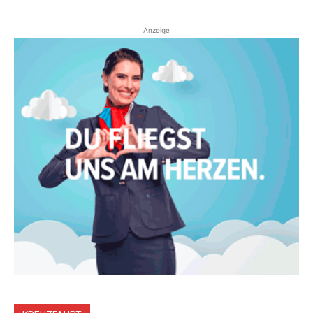
Anzeige