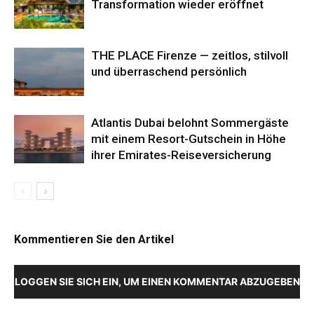
Transformation wieder eröffnet
THE PLACE Firenze — zeitlos, stilvoll
und überraschend persönlich
Atlantis Dubai belohnt Sommergäste
mit einem Resort-Gutschein in Höhe
ihrer Emirates-Reiseversicherung
Kommentieren Sie den Artikel
LOGGEN SIE SICH EIN, UM EINEN KOMMENTAR ABZUGEBEN