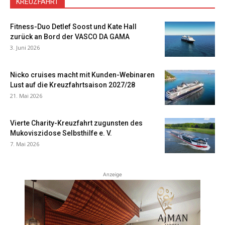
KREUZFAHRT
Fitness-Duo Detlef Soost und Kate Hall
zurück an Bord der VASCO DA GAMA
3. Juni 2026
Nicko cruises macht mit Kunden-Webinaren
Lust auf die Kreuzfahrtsaison 2027/28
21. Mai 2026
Vierte Charity-Kreuzfahrt zugunsten des
Mukoviszidose Selbsthilfe e. V.
7. Mai 2026
Anzeige