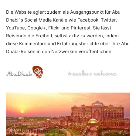
Die Website agiert zudem als Ausgangspunkt für Abu
Dhabi´s Social Media Kanäle wie Facebook, Twitter,
YouTube, Google+, Flickr und Pinterest. Sie lässt
Reisende die Freiheit, selbst aktiv zu werden, indem
diese Kommentare und Erfahrungsberichte über ihre Abu
Dhabi-Reisen in den Netzwerken veröffentlichen.