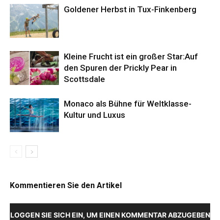
Goldener Herbst in Tux-Finkenberg
Kleine Frucht ist ein großer Star:Auf
den Spuren der Prickly Pear in
Scottsdale
Monaco als Bühne für Weltklasse-
Kultur und Luxus
Kommentieren Sie den Artikel
LOGGEN SIE SICH EIN, UM EINEN KOMMENTAR ABZUGEBEN