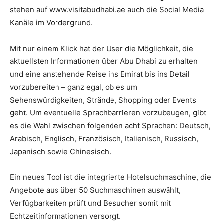
stehen auf www.visitabudhabi.ae auch die Social Media
Kanäle im Vordergrund.
Mit nur einem Klick hat der User die Möglichkeit, die
aktuellsten Informationen über Abu Dhabi zu erhalten
und eine anstehende Reise ins Emirat bis ins Detail
vorzubereiten – ganz egal, ob es um
Sehenswürdigkeiten, Strände, Shopping oder Events
geht. Um eventuelle Sprachbarrieren vorzubeugen, gibt
es die Wahl zwischen folgenden acht Sprachen: Deutsch,
Arabisch, Englisch, Französisch, Italienisch, Russisch,
Japanisch sowie Chinesisch.
Ein neues Tool ist die integrierte Hotelsuchmaschine, die
Angebote aus über 50 Suchmaschinen auswählt,
Verfügbarkeiten prüft und Besucher somit mit
Echtzeitinformationen versorgt.