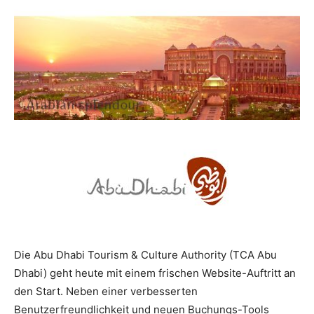
Reiseempfehlungen.
Die Abu Dhabi Tourism & Culture Authority (TCA Abu
Dhabi) geht heute mit einem frischen Website-Auftritt an
den Start. Neben einer verbesserten
Benutzerfreundlichkeit und neuen Buchungs-Tools