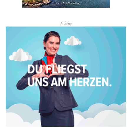
Anzeige