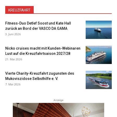
KREUZFAHRT
Fitness-Duo Detlef Soost und Kate Hall
zurück an Bord der VASCO DA GAMA
3. Juni 2026
Nicko cruises macht mit Kunden-Webinaren
Lust auf die Kreuzfahrtsaison 2027/28
21. Mai 2026
Vierte Charity-Kreuzfahrt zugunsten des
Mukoviszidose Selbsthilfe e. V.
7. Mai 2026
Anzeige