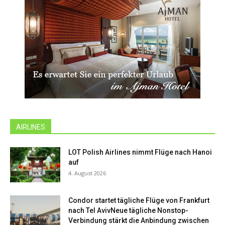
AIRLINES
LOT Polish Airlines nimmt Flüge nach Hanoi
auf
4. August 2026
Condor startet tägliche Flüge von Frankfurt
nach Tel AvivNeue tägliche Nonstop-
Verbindung stärkt die Anbindung zwischen