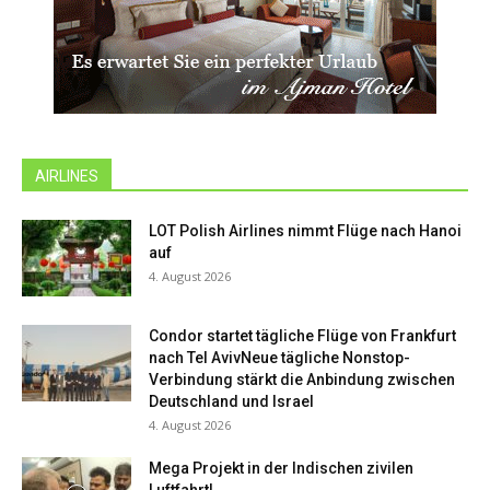
AIRLINES
LOT Polish Airlines nimmt Flüge nach Hanoi
auf
4. August 2026
Condor startet tägliche Flüge von Frankfurt
nach Tel AvivNeue tägliche Nonstop-
Verbindung stärkt die Anbindung zwischen
Deutschland und Israel
4. August 2026
Mega Projekt in der Indischen zivilen