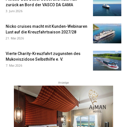
zurück an Bord der VASCO DA GAMA
3. Juni 2026
Nicko cruises macht mit Kunden-Webinaren
Lust auf die Kreuzfahrtsaison 2027/28
21. Mai 2026
Vierte Charity-Kreuzfahrt zugunsten des
Mukoviszidose Selbsthilfe e. V.
7. Mai 2026
Anzeige