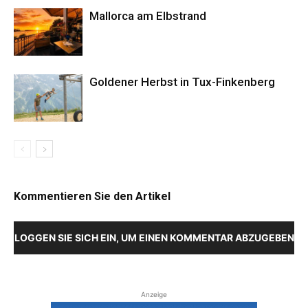
Mallorca am Elbstrand
Goldener Herbst in Tux-Finkenberg
Kommentieren Sie den Artikel
LOGGEN SIE SICH EIN, UM EINEN KOMMENTAR ABZUGEBEN
Anzeige