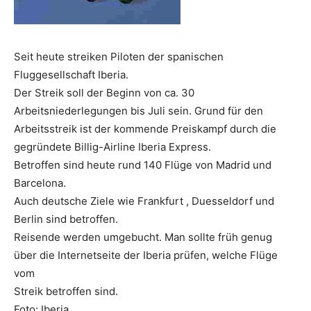
Reiseempfehlungen.
Seit heute streiken Piloten der spanischen
Fluggesellschaft Iberia.
Der Streik soll der Beginn von ca. 30
Arbeitsniederlegungen bis Juli sein. Grund für den
Arbeitsstreik ist der kommende Preiskampf durch die
gegründete Billig-Airline Iberia Express.
Betroffen sind heute rund 140 Flüge von Madrid und
Barcelona.
Auch deutsche Ziele wie Frankfurt , Duesseldorf und
Berlin sind betroffen.
Reisende werden umgebucht. Man sollte früh genug
über die Internetseite der Iberia prüfen, welche Flüge
vom
Streik betroffen sind.
Foto: Iberia